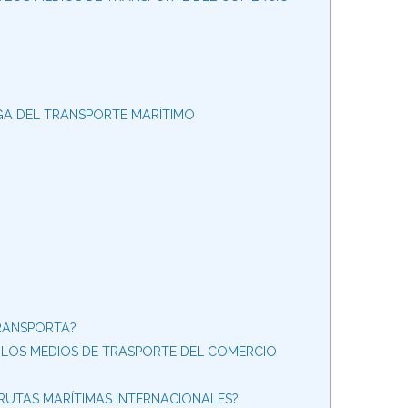
A DEL TRANSPORTE MARÍTIMO
TRANSPORTA?
N LOS MEDIOS DE TRASPORTE DEL COMERCIO
 RUTAS MARÍTIMAS INTERNACIONALES?