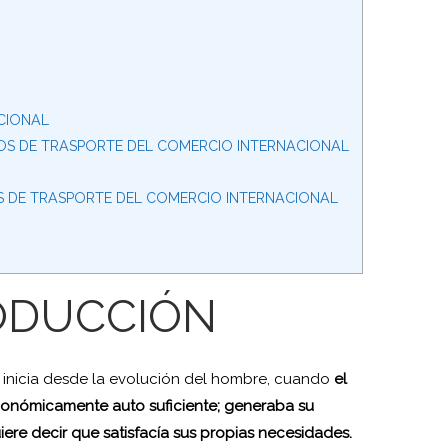
ACIONAL
S DE TRASPORTE DEL COMERCIO INTERNACIONAL
S DE TRASPORTE DEL COMERCIO INTERNACIONAL
ODUCCIÓN
 inicia desde la evolución del hombre, cuando
el
económicamente auto suficiente; generaba su
uiere decir que satisfacía sus propias necesidades.