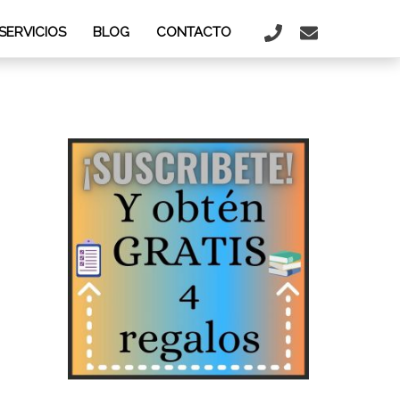
SERVICIOS
BLOG
CONTACTO