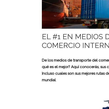
EL #1 EN MEDIOS
COMERCIO INTER
De los medios de transporte del comerc
qué es el mejor? Aquí conocerás, sus ca
Incluso cuales son sus mejores rutas d
mundial
.