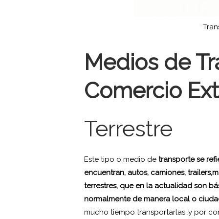
Tran
Medios de Tr
Comercio Ext
Terrestre
Este tipo o medio de
transporte se refi
encuentran, autos, camiones, trailers,mo
terrestres, que en la actualidad son bá
normalmente de manera local o ciuda
mucho tiempo transportarlas ,y por co