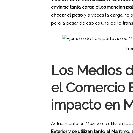
enviarse tanta carga ellos manejan pal
checar el peso
y a veces la carga no s
pero a pesar de eso es uno de lo tran
Tra
Los Medios d
el Comercio E
impacto en 
Actualmente en México se utilizan tod
Exterior y se utilizan tanto el Marítimo,