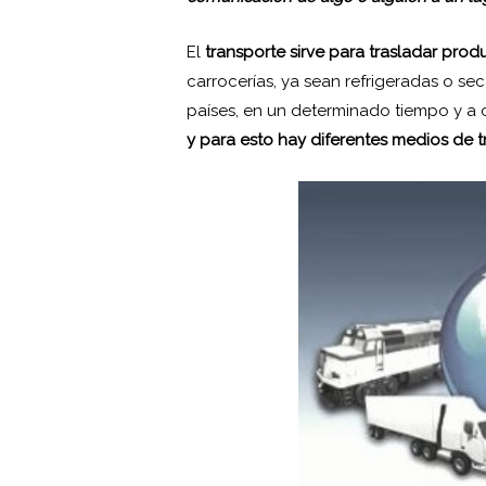
El
transporte sirve para trasladar produ
carrocerías, ya sean refrigeradas o sec
países, en un determinado tiempo y a 
y para esto hay diferentes medios de 