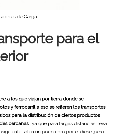
sportes de Carga
ansporte para el
erior
ere a los que viajan por tierra donde se
tos y ferrocarril a eso se refieren los transportes
sicos para la distribución de ciertos productos
des cercanas
, ya que para largas distancias lleva
nsiguiente salen un poco caro por el diesel,pero