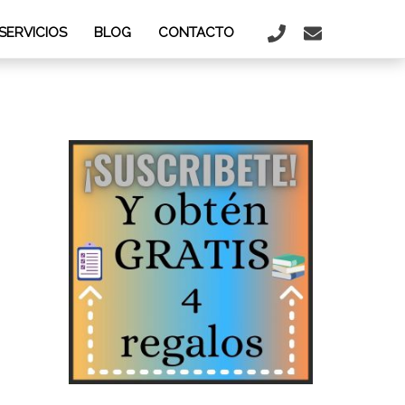
SERVICIOS
BLOG
CONTACTO