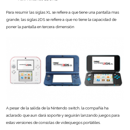
Para resumir las siglas XL se refiere a que tiene una pantalla mas
grande, las siglas 2DS se refiere a que no tiene la capacidad de
poner la pantalla en tercera dimensión
A pesar de la salida de la Nintendo switch, la compañía ha
aclarado que aun dará soporte y seguirán lanzando juegos para
estas versiones de consolas de videojuegos portátiles.