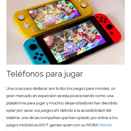
Teléfonos para jugar
Una cosa para destacar son todos los juegos para moviles, un
gran mercado en expansión se esta posicionando como una
plataforma para jugar y muchos desarrolladores han decidido
optar por sacar sus juegos ahi debido a la accesibilidad del
sistema, una de las compañias que han optado por entrar a los
juegos mobiles es RIOT games quien con su MOBA
Mobile