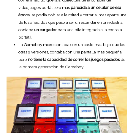
videojuegos portátil era mas
parecida a un celular de esa
época
, se podía doblar a la mitad y cerrarla. mas aparte una
de los añadidos que paso a ser un estándar en la industria,
contaba
un cargador
para una pila integrada a la consola
portátil.
La Gameboy micro contaba con un costo mas bajo que las
otras 2 versiones, contaba con una pantalla mas pequeña,
pero
no tiene la capacidad de correr los juegos pasados
de
la primera generación de Gameboy