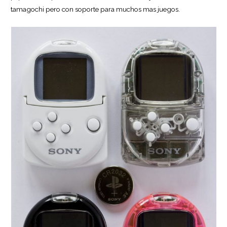
tamagochi pero con soporte para muchos mas juegos.