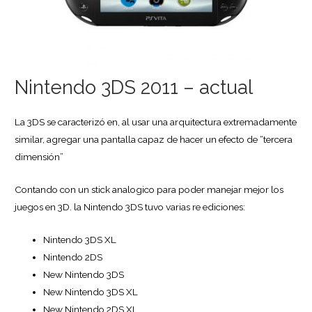
Nintendo 3DS 2011 – actual
La 3DS se caracterizó en, al usar una arquitectura extremadamente
similar, agregar una pantalla capaz de hacer un efecto de “tercera
dimensión”
Contando con un stick analogico para poder manejar mejor los
juegos en 3D. la Nintendo 3DS tuvo varias re ediciones:
Nintendo 3DS XL
Nintendo 2DS
New Nintendo 3DS
New Nintendo 3DS XL
New Nintendo 2DS XL