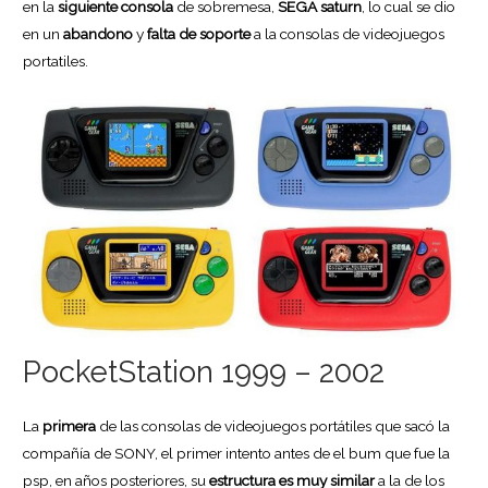
en la
siguiente consola
de sobremesa,
SEGA saturn
, lo cual se dio
en un
abandono
y
falta de soporte
a la consolas de videojuegos
portatiles.
PocketStation 1999 – 2002
La
primera
de las consolas de videojuegos portátiles que sacó la
compañía de SONY, el primer intento antes de el bum que fue la
psp, en años posteriores, su
estructura es muy similar
a la de los