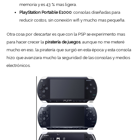
memoria y es 43 % mas ligera.
PlayStation Portable E1000
: consolas diseñadas para
reducir costos, sin conexión wifi y mucho mas pequeña.
Otra cosa por descartar es que con la PSP se experimento mas
para hacer crecer la
piratería de juegos
, aunque no me meteré
mucho en eso, la piratería que surgió en esta época y esta consola
hizo que avanzara mucho la seguridad de las consolas y medios
electrónicos.