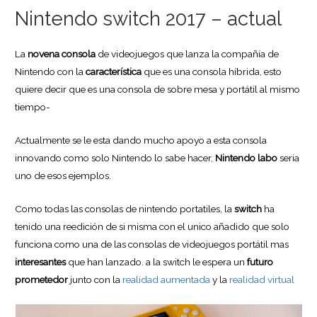
Nintendo switch 2017 – actual
La
novena consola
de videojuegos que lanza la compañía de
Nintendo con la
característica
que es una consola híbrida, esto
quiere decir que es una consola de sobre mesa y portátil al mismo
tiempo-
Actualmente se le esta dando mucho apoyo a esta consola
innovando como solo Nintendo lo sabe hacer,
Nintendo labo
seria
uno de esos ejemplos.
Como todas las consolas de nintendo portatiles, la
switch
ha
tenido una reedición de si misma con el unico añadido que solo
funciona como una de las consolas de videojuegos portátil mas
interesantes
que han lanzado. a la switch le espera un
futuro
prometedor
junto con la
realidad aumentada
y la
realidad virtual