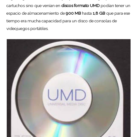
cartuchos sino que venían en
discos formato UMD
podían tener un
espacio de almacenamiento de
900 MB
hasta
1,8 GB
que para ese
tiempo era mucha capacidad para un disco de consolas de
videojuegos portátiles.