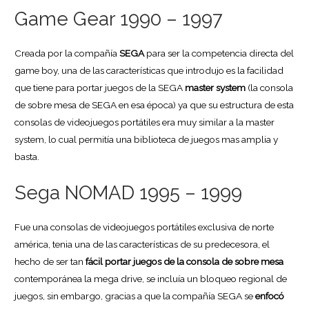
Game Gear 1990 – 1997
Creada por la compañía
SEGA
para ser la competencia directa del
game boy, una de las características que introdujo es la facilidad
que tiene para portar juegos de la SEGA
master system
(la consola
de sobre mesa de SEGA en esa época) ya que su estructura de esta
consolas de videojuegos portátiles era muy similar a la master
system, lo cual permitía una biblioteca de juegos mas amplia y
basta.
Sega NOMAD 1995 – 1999
Fue una consolas de videojuegos portátiles exclusiva de norte
américa, tenia una de las características de su predecesora, el
hecho de ser tan
fácil portar juegos de la consola de sobre mesa
contemporánea la mega drive, se incluía un bloqueo regional de
juegos, sin embargo, gracias a que la compañía SEGA se
enfocó