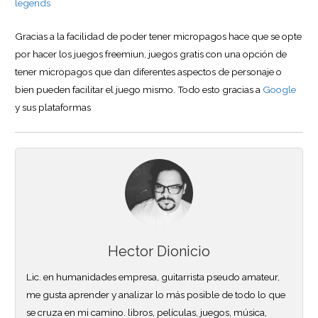
legends
Gracias a la facilidad de poder tener micropagos hace que se opte
por hacer los juegos freemiun, juegos gratis con una opción de
tener micropagos que dan diferentes aspectos de personaje o
bien pueden facilitar el juego mismo. Todo esto gracias a
Google
y sus plataformas
Hector Dionicio
Lic. en humanidades empresa, guitarrista pseudo amateur,
me gusta aprender y analizar lo más posible de todo lo que
se cruza en mi camino. libros, películas, juegos, música,