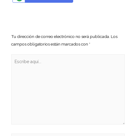
Tu dirección de correo electrónico no será publicada.
Los
campos obligatorios están marcados con
*