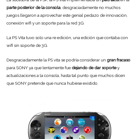
parte posterior de la consola
, desgraciadamente no muchos
juegos llegaron a aprovechar este genial pedazo de innovación,
conexión wifi y un soporte para la red 3G
La PS Vita tuvo solo una re edición, una edición que contaba con
wifi sin soporte de 3G.
Desgraciadamente la PS vita se podría considerar un
gran fracaso
para SONY ya que lentamente fue
dejando de dar soporte
y
actualizaciones a la consola, hasta tal punto que muchos dicen
que SONY pretende que nunca hubiese existido.