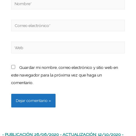
Guardar mi nombre, correo electrónico y sitio web en
este navegador para la próxima vez que haga un
comentario.
- PUBLICACIÓN: 26/06/2020 - ACTUALIZACIÓN: 12/10/2020 -