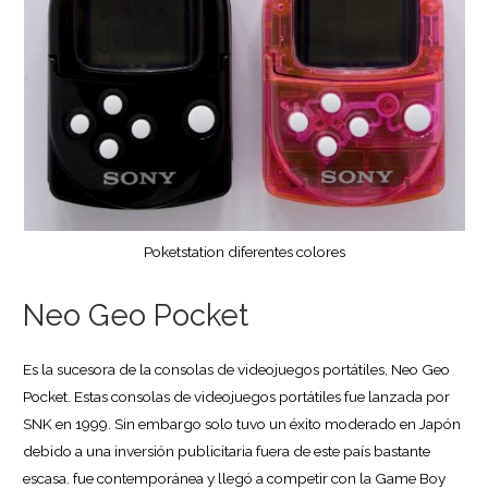
Poketstation diferentes colores
Neo Geo Pocket
Es la sucesora de la consolas de videojuegos portátiles, Neo Geo
Pocket. Estas consolas de videojuegos portátiles fue lanzada por
SNK en 1999. Sin embargo solo tuvo un éxito moderado en Japón
debido a una inversión publicitaria fuera de este país bastante
escasa. fue contemporánea y llegó a competir con la Game Boy