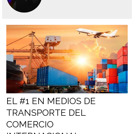
EL #1 EN MEDIOS DE
TRANSPORTE DEL
COMERCIO