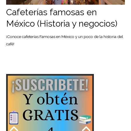
Cafeterías famosas en
México (Historia y negocios)
¡Conoce cafeterías Famosas en México y un poco de la historia del
café!