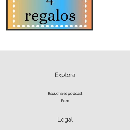
Explora
Escucha el podcast
Foro
Legal