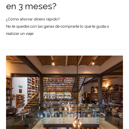
en 3 meses?
¿Cómo ahorrar dinero rápido?
No te quedes con las ganas de comprarte lo que te gusta o
realizar un viaje