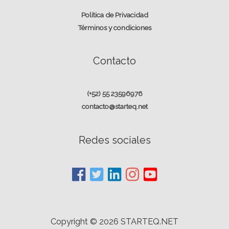
Política de Privacidad
Términos y condiciones
Contacto
(+52) 55 23596976
contacto@starteq.net
Redes sociales
Copyright © 2026
STARTEQ.NET