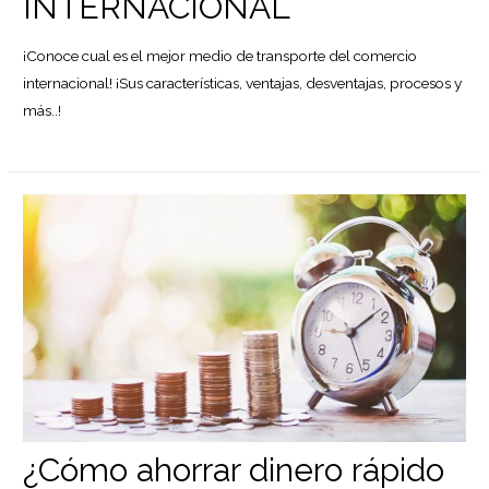
INTERNACIONAL
¡Conoce cual es el mejor medio de transporte del comercio
internacional! ¡Sus características, ventajas, desventajas, procesos y
más..!
¿Cómo ahorrar dinero rápido