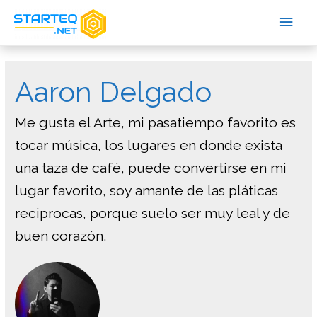
Aaron Delgado
Me gusta el Arte, mi pasatiempo favorito es
tocar música, los lugares en donde exista
una taza de café, puede convertirse en mi
lugar favorito, soy amante de las pláticas
reciprocas, porque suelo ser muy leal y de
buen corazón.