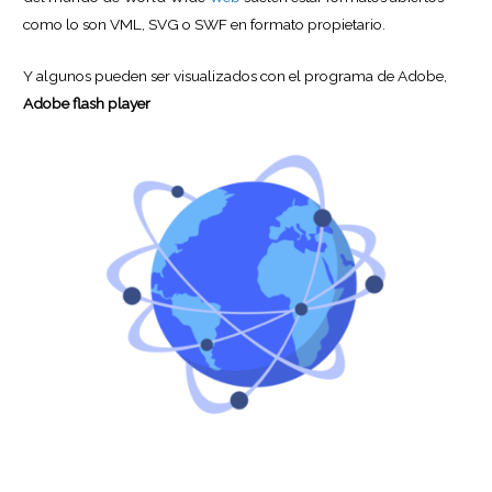
como lo son VML, SVG o SWF en formato propietario.
Y algunos pueden ser visualizados con el programa de Adobe,
Adobe flash player