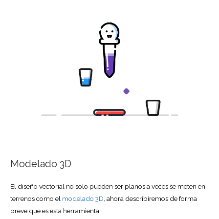
Modelado 3D
El diseño vectorial no solo pueden ser planos a veces se meten en
terrenos como el
modelado 3D
, ahora describiremos de forma
breve que es esta herramienta.