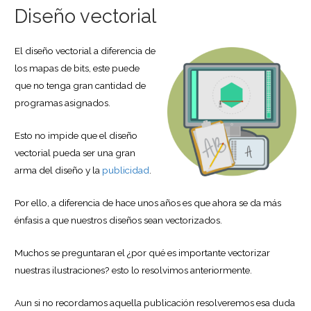
Diseño vectorial
El diseño vectorial a diferencia de
los mapas de bits, este puede
que no tenga gran cantidad de
programas asignados.
Esto no impide que el diseño
vectorial pueda ser una gran
arma del diseño y la
publicidad
.
Por ello, a diferencia de hace unos años es que ahora se da más
énfasis a que nuestros diseños sean vectorizados.
Muchos se preguntaran el ¿por qué es importante vectorizar
nuestras ilustraciones? esto lo resolvimos anteriormente.
Aun si no recordamos aquella publicación resolveremos esa duda