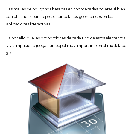
Las mallas de polígonos basadas en coordenadas polares si bien
son utilizadas para representar detalles geométricos en las
aplicaciones interactivas.
Es por ello que las proporciones de cada uno de estos elementos
y la simplicidad juegan un papel muy importante en el modelado
3D.