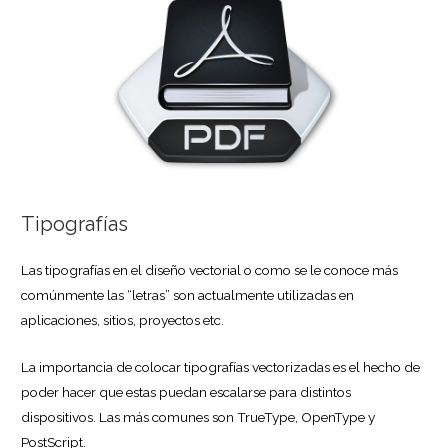
Tipografías
Las tipografías en el diseño vectorial o como se le conoce más
comúnmente las “letras” son actualmente utilizadas en
aplicaciones, sitios, proyectos etc.
La importancia de colocar tipografías vectorizadas es el hecho de
poder hacer que estas puedan escalarse para distintos
dispositivos. Las más comunes son TrueType, OpenType y
PostScript.