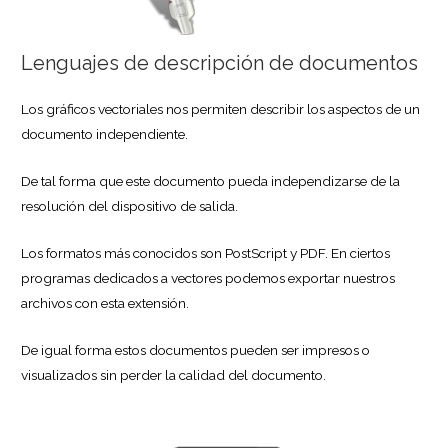
Lenguajes de descripción de documentos
Los gráficos vectoriales nos permiten describir los aspectos de un
documento independiente.
De tal forma que este documento pueda independizarse de la
resolución del dispositivo de salida.
Los formatos más conocidos son PostScript y PDF. En ciertos
programas dedicados a vectores podemos exportar nuestros
archivos con esta extensión.
De igual forma estos documentos pueden ser impresos o
visualizados sin perder la calidad del documento.