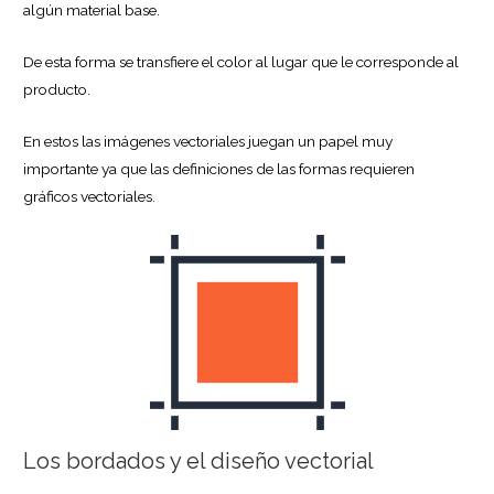
algún material base.
De esta forma se transfiere el color al lugar que le corresponde al
producto.
En estos las imágenes vectoriales juegan un papel muy
importante ya que las definiciones de las formas requieren
gráficos vectoriales.
Los bordados y el diseño vectorial