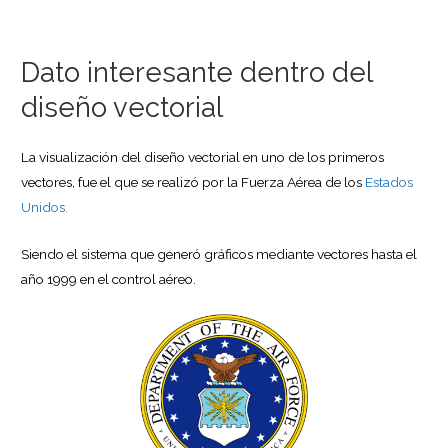
Dato interesante dentro del
diseño vectorial
La visualización del diseño vectorial en uno de los primeros
vectores, fue el que se realizó por la Fuerza Aérea de los
Estados
Unidos.
Siendo el sistema que generó gráficos mediante vectores hasta el
año 1999 en el control aéreo.