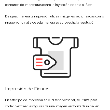
comunes de impresoras como la inyección de tinta o láser.
De igual manera la impresión utiliza imágenes vectorizadas como
imagen original y de esta manera se aprovecha la resolución.
Impresión de Figuras
En este tipo de impresión en el diseño vectorial, se utiliza para
cortar o extraer las figuras de una imagen vectorizada inicial en