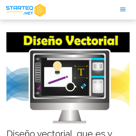
Diseño vectorial, que es y