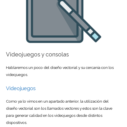
Videojuegos y consolas
Hablaremos un poco del diseño vectorial y su cercanía con los
videojuegos.
Videojuegos
Como ya lo vimos en un apartado anterior, la utilización del
diseño vectorial son los llamados vectores y estos son la clave
para generar calidad en los videojuegos desde distintos
dispositivos.