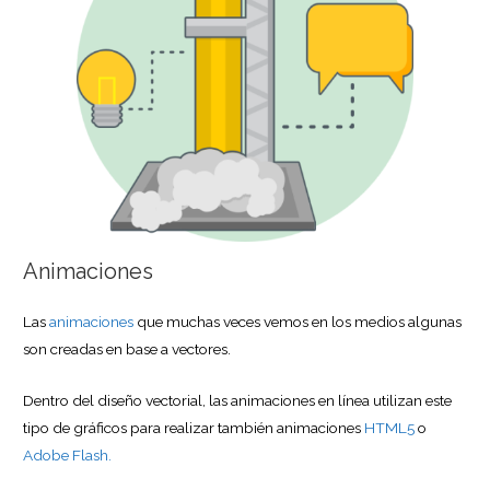
Animaciones
Las
animaciones
que muchas veces vemos en los medios algunas
son creadas en base a vectores.
Dentro del diseño vectorial, las animaciones en línea utilizan este
tipo de gráficos para realizar también animaciones
HTML5
o
Adobe Flash.