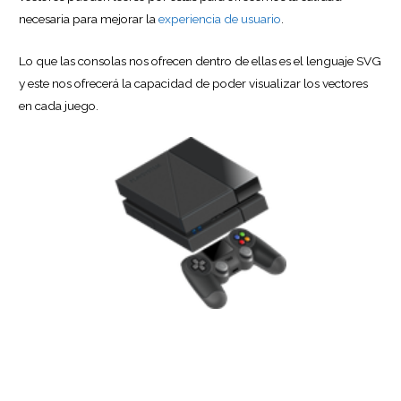
necesaria para mejorar la
experiencia de usuario
.
Lo que las consolas nos ofrecen dentro de ellas es el lenguaje SVG
y este nos ofrecerá la capacidad de poder visualizar los vectores
en cada juego.