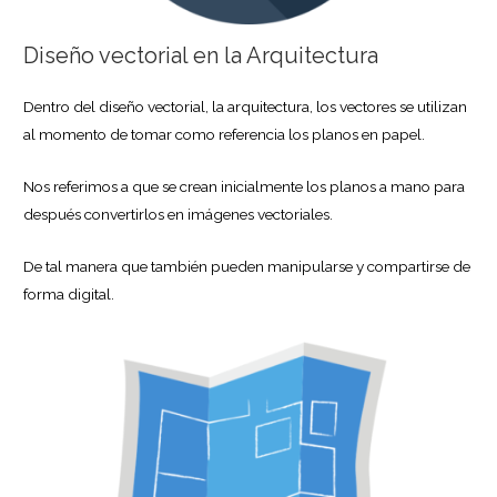
Diseño vectorial en la Arquitectura
Dentro del diseño vectorial, la arquitectura, los vectores se utilizan
al momento de tomar como referencia los planos en papel.
Nos referimos a que se crean inicialmente los planos a mano para
después convertirlos en imágenes vectoriales.
De tal manera que también pueden manipularse y compartirse de
forma digital.