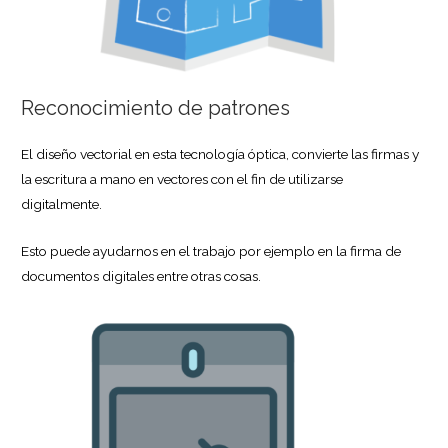
Reconocimiento de patrones
El diseño vectorial en esta tecnología óptica, convierte las firmas y
la escritura a mano en vectores con el fin de utilizarse
digitalmente.
Esto puede ayudarnos en el trabajo por ejemplo en la firma de
documentos digitales entre otras cosas.