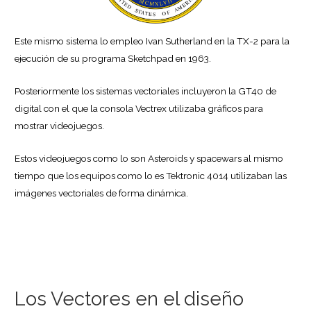
Este mismo sistema lo empleo Ivan Sutherland en la TX-2 para la
ejecución de su programa Sketchpad en 1963.
Posteriormente los sistemas vectoriales incluyeron la GT40 de
digital con el que la consola Vectrex utilizaba gráficos para
mostrar videojuegos.
Estos videojuegos como lo son Asteroids y spacewars al mismo
tiempo que los equipos como lo es Tektronic 4014 utilizaban las
imágenes vectoriales de forma dinámica.
Los Vectores en el diseño