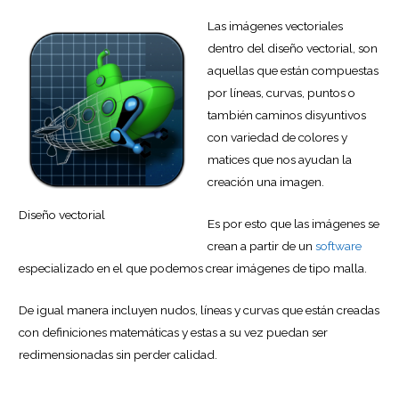
Las imágenes vectoriales
dentro del diseño vectorial, son
aquellas que están compuestas
por líneas, curvas, puntos o
también caminos disyuntivos
con variedad de colores y
matices que nos ayudan la
creación una imagen.
Diseño vectorial
Es por esto que las imágenes se
crean a partir de un
software
especializado en el que podemos crear imágenes de tipo malla.
De igual manera incluyen nudos, líneas y curvas que están creadas
con definiciones matemáticas y estas a su vez puedan ser
redimensionadas sin perder calidad.