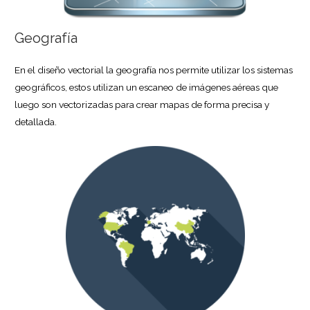
Geografía
En el diseño vectorial la geografía nos permite utilizar los sistemas
geográficos, estos utilizan un escaneo de imágenes aéreas que
luego son vectorizadas para crear mapas de forma precisa y
detallada.