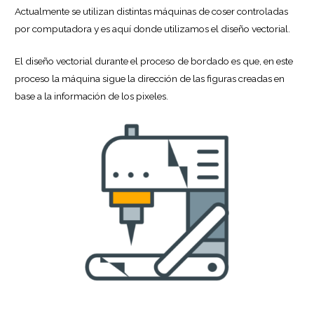
Actualmente se utilizan distintas máquinas de coser controladas
por computadora y es aquí donde utilizamos el diseño vectorial.
El diseño vectorial durante el proceso de bordado es que, en este
proceso la máquina sigue la dirección de las figuras creadas en
base a la información de los pixeles.