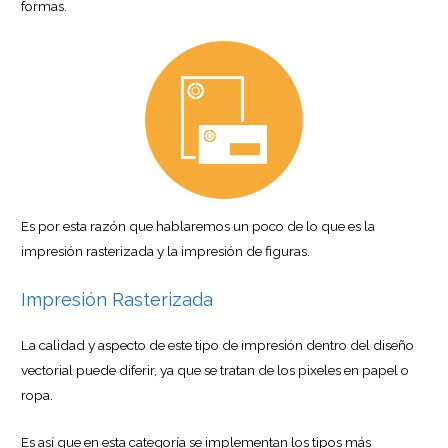
formas.
Es por esta razón que hablaremos un poco de lo que es la
impresión rasterizada y la impresión de figuras.
Impresión Rasterizada
La calidad y aspecto de este tipo de impresión dentro del diseño
vectorial puede diferir, ya que se tratan de los pixeles en papel o
ropa.
Es así que en esta categoría se implementan los tipos más