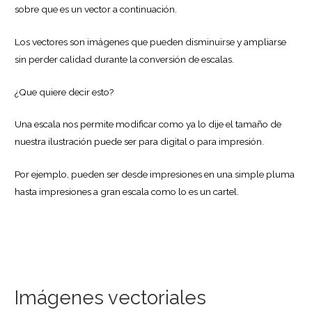
sobre que es un vector a continuación.
Los vectores son imágenes que pueden disminuirse y ampliarse
sin perder calidad durante la conversión de escalas.
¿Que quiere decir esto?
Una escala nos permite modificar como ya lo dije el tamaño de
nuestra ilustración puede ser para digital o para impresión.
Por ejemplo, pueden ser desde impresiones en una simple pluma
hasta impresiones a gran escala como lo es un cartel.
Imágenes vectoriales