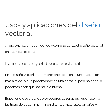
Usos y aplicaciones del
diseño
vectorial
Ahora explicaremos en donde y como se utiliza el diseño vectorial
en distintos sectores.
La impresión y el diseño vectorial
En el diseño vectorial, las impresiones contienen una resolución
más alta de lo que podemos ver en una pantalla, pero no por ello
podemos decir que sea malo o bueno.
Es por esto que algunos proveedores de servicios nos ofrecen la
facilidad de poder imprimir en distintos materiales, tamaños y