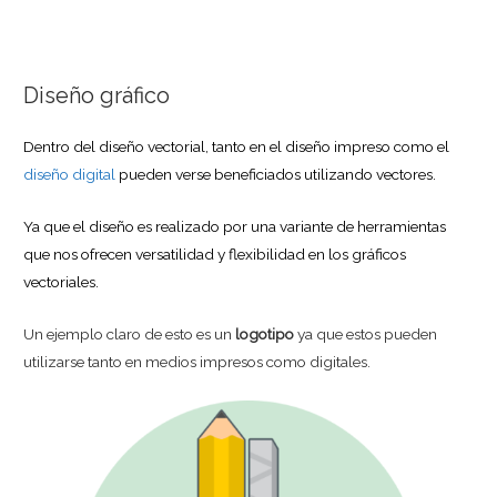
Diseño gráfico
Dentro del diseño vectorial, tanto en el diseño impreso como el
diseño digital
pueden verse beneficiados utilizando vectores.
Ya que el diseño es realizado por una variante de herramientas
que nos ofrecen versatilidad y flexibilidad en los gráficos
vectoriales.
Un ejemplo claro de esto es un
logotipo
ya que estos pueden
utilizarse tanto en medios impresos como digitales.