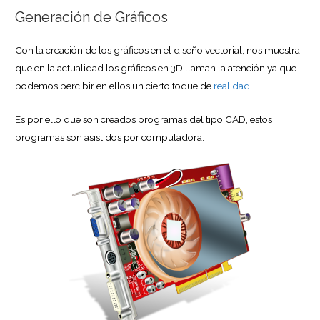
Generación de Gráficos
Con la creación de los gráficos en el diseño vectorial, nos muestra
que en la actualidad los gráficos en 3D llaman la atención ya que
podemos percibir en ellos un cierto toque de
realidad
.
Es por ello que son creados programas del tipo CAD, estos
programas son asistidos por computadora.