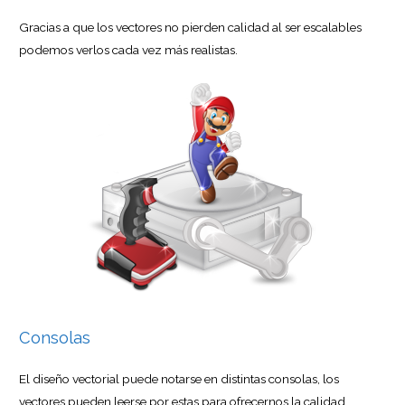
Gracias a que los vectores no pierden calidad al ser escalables
podemos verlos cada vez más realistas.
Consolas
El diseño vectorial puede notarse en distintas consolas, los
vectores pueden leerse por estas para ofrecernos la calidad