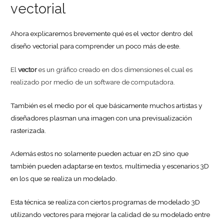
vectorial
Ahora explicaremos brevemente qué es el vector dentro del
diseño vectorial para comprender un poco más de este.
El
vector
es un gráfico creado en dos dimensiones el cual es
realizado por medio de un software de computadora.
También es el medio por el que básicamente muchos artistas y
diseñadores plasman una imagen con una previsualización
rasterizada.
Además estos no solamente pueden actuar en 2D sino que
también pueden adaptarse en textos, multimedia y escenarios 3D
en los que se realiza un modelado.
Esta técnica se realiza con ciertos programas de modelado 3D
utilizando vectores para mejorar la calidad de su modelado entre