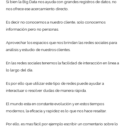
Si bien la Big Data nos ayuda con grandes registros de datos, no
nos ofrece ese acercamiento directo.
Es decir no conocemos a nuestro cliente, solo conocemos
información pero no personas.
Aprovechar los espacios que nos brindan las redes sociales para
análisis y estudio de nuestros clientes.
En las redes sociales tenemos la facilidad de interacción en linea a
lo largo del día.
Es por ello que utilizar este tipo de redes puede ayudar a
interactuar o resolver dudas de manera rápida.
El mundo esta en constante evolución y en estos tiempos
modernos, la eficacia y rapidez es lo que nos hace resaltar.
Por ello, es mas fácil por ejemplo escribir un comentario sobre lo