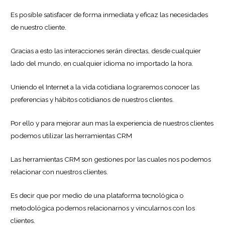
Es posible satisfacer de forma inmediata y eficaz las necesidades
de nuestro cliente.
Gracias a esto las interacciones serán directas, desde cualquier
lado del mundo, en cualquier idioma no importado la hora.
Uniendo el Internet a la vida cotidiana lograremos conocer las
preferencias y hábitos cotidianos de nuestros clientes.
Por ello y para mejorar aun mas la experiencia de nuestros clientes
podemos utilizar las herramientas CRM
Las herramientas CRM son gestiones por las cuales nos podemos
relacionar con nuestros clientes.
Es decir que por medio de una plataforma tecnológica o
metodológica podemos relacionarnos y vincularnos con los
clientes.