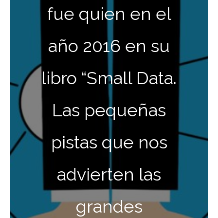
fue quien en el
año 2016 en su
libro “Small Data.
Las pequeñas
pistas que nos
advierten las
grandes