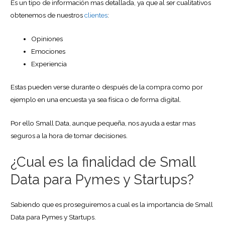
Es un tipo de información mas detallada, ya que al ser cualitativos
obtenemos de nuestros
clientes
:
Opiniones
Emociones
Experiencia
Estas pueden verse durante o después de la compra como por
ejemplo en una encuesta ya sea física o de forma digital.
Por ello Small Data, aunque pequeña, nos ayuda a estar mas
seguros a la hora de tomar decisiones.
¿Cual es la finalidad de Small
Data para Pymes y Startups?
Sabiendo que es proseguiremos a cual es la importancia de Small
Data para Pymes y Startups.