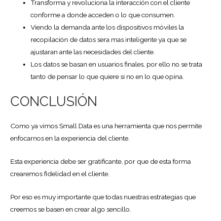
Transforma y revoluciona la interacción con el cliente
conforme a donde acceden o lo que consumen.
Viendo la demanda ante los dispositivos móviles la
recopilación de datos sera mas inteligente ya que se
ajustaran ante las necesidades del cliente.
Los datos se basan en usuarios finales, por ello no se trata
tanto de pensar lo que quiere si no en lo que opina.
CONCLUSIÓN
Como ya vimos Small Data es una herramienta que nos permite
enfocarnos en la experiencia del cliente.
Esta experiencia debe ser gratificante, por que de esta forma
crearemos fidelidad en el cliente.
Por eso es muy importante que todas nuestras estrategias que
creemos se basen en crear algo sencillo.