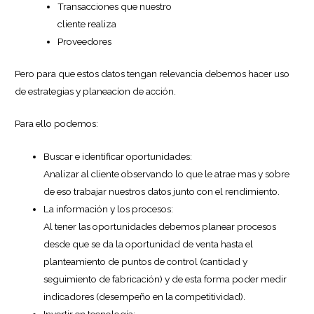
Transacciones que nuestro
cliente realiza
Proveedores
Pero para que estos datos tengan relevancia debemos hacer uso
de estrategias y planeacíon de acción.
Para ello podemos:
Buscar e identificar oportunidades:
Analizar al cliente observando lo que le atrae mas y sobre
de eso trabajar nuestros datos junto con el rendimiento.
La información y los procesos:
Al tener las oportunidades debemos planear procesos
desde que se da la oportunidad de venta hasta el
planteamiento de puntos de control (cantidad y
seguimiento de fabricación) y de esta forma poder medir
indicadores (desempeño en la competitividad).