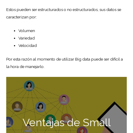
Estos pueden ser estructurados o no estructurados, sus datos se
caracterizan por:
Volumen
Variedad
Velocidad
Por esta razón al momento de utilizar Big data puede ser difícil a
la hora de manejarlo.
Ventajas de Small