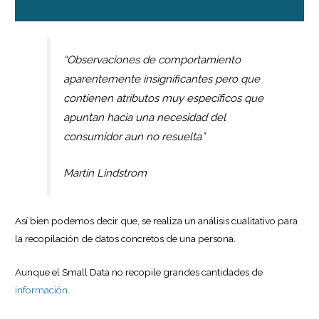
“Observaciones de comportamiento
aparentemente insignificantes pero que
contienen atributos muy específicos que
apuntan hacia una necesidad del
consumidor aun no resuelta”
Martin Lindstrom
Así bien podemos decir que, se realiza un análisis cualitativo para
la recopilación de datos concretos de una persona.
Aunque el Small Data no recopile grandes cantidades de
información
.