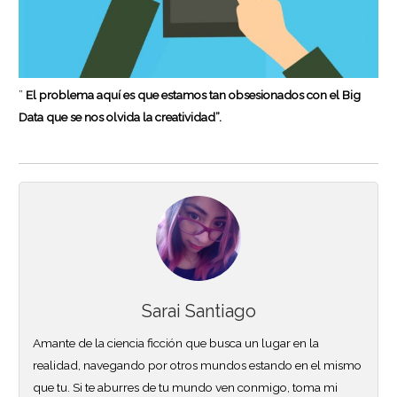
”
El problema aquí es que estamos tan obsesionados con el Big
Data que se nos olvida la creatividad”.
Sarai Santiago
Amante de la ciencia ficción que busca un lugar en la
realidad, navegando por otros mundos estando en el mismo
que tu. Si te aburres de tu mundo ven conmigo, toma mi