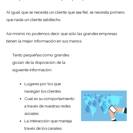
Al igual que se necesita un cliente que sea fiel, se necesita primero
que nada un cliente satisfecho.
Así mismo no podemos decir que solo las grandes empresas
tienen la mejor información en sus manos.
Tanto pequeñas como grandes
gozan de la disposición de la
siguiente información:
Lugares por los que
navegan los clientes
Cual es su comportamiento
a través de nuestras redes
sociales
La interacción que maneja
través de los canales.