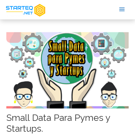
Small Data Para Pymes y
Startups.