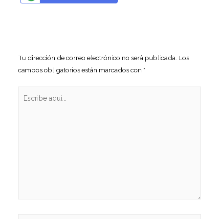
Tu dirección de correo electrónico no será publicada.
Los
campos obligatorios están marcados con
*