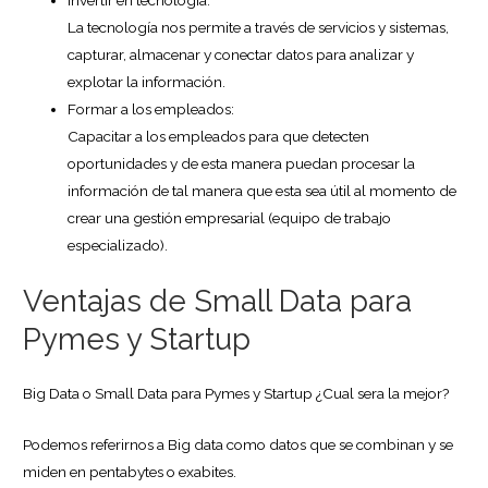
Invertir en tecnología:
La tecnología nos permite a través de servicios y sistemas,
capturar, almacenar y conectar datos para analizar y
explotar la información.
Formar a los empleados:
Capacitar a los empleados para que detecten
oportunidades y de esta manera puedan procesar la
información de tal manera que esta sea útil al momento de
crear una gestión empresarial (equipo de trabajo
especializado).
Ventajas de Small Data para
Pymes y Startup
Big Data o Small Data para Pymes y Startup ¿Cual sera la mejor?
Podemos referirnos a Big data como datos que se combinan y se
miden en pentabytes o exabites.