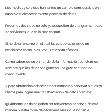
Los medios y servicios han tenido un cambio considerable en
cuanto a el almacenamiento y acceso de datos.
Podemos decir que no solo ya es cuestión de una gran cantidad
de servidores, que es lo mas común.
Si no de un entorno en el cual las colaboraciones de un
ecosistema como lo es Small Data sean eficaces.
Como sabemos, en el mundo de la información, concluimos
siempre que los datos nos generan una gran cantidad de
conocimiento.
Y para obtenerlos debemos tener contacto y observar a nuestro
cliente para lograr una transformación de datos precisos.
Igualmente los datos deben ser relevantes y concisos, de esta
manera nuestra toma de decisiones sera incuestionable.