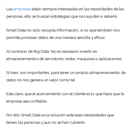
Las
empresas
están siempre interesadas en las necesidades de las
personas, ello se buscan estrategias que nos ayuden a saberlo.
Small Data no solo recopila información, si no que también nos
permite procesar datos de una manera sencilla y eficaz.
Al contrario de Big Data, No es necesario invertir en
almacenamientos de servidores, redes, maquinas o aplicaciones.
Si bien, son importantes, para tener un amplio almacenamiento de
datos no nos genera un valor como tal.
Esta claro que el acercamiento con el cliente es lo que hace que la
empresa sea confiable.
Por ello Small Data es la solución ante esas necesidades que
tienen las personas y aun no se han cubierto.