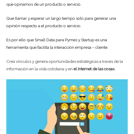
que opinamos de un producto o servicio.
Que llamar y esperar un largo tiempo solo para generar una
opinión respecto a el producto o servicio.
Es por ello que Small Data para Pymes y Startup es una
herramienta que facilita la interacción empresa – cliente.
Crea vínculos y genera oportunidades estratégicas a través de la
información en la vida cotidiana y en
el Internet de las cosas.