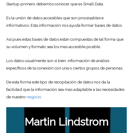
Startup primero debemos conocer que es Small Data.
Es la unión de datos accesibles que son procesables e
informativos. Esta información nos ayuda formar bases de datos.
Así pues estas bases de datos están compuestas de tal forma que
su volumen y formato sea los mas accesible posible.
Los datos usualmente son si bien, información de análisis
específicos de la conexión con una o ciertos grupos de personas.
De esta forma este tipo de recopilación de datos nos da la
facilidad que la información sea mas adaptable a las necesidades
de nuestro
negocio
.
Martin Lindstrom