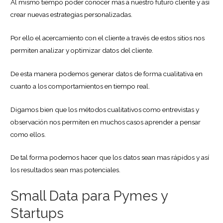
Al mismo tiempo poder conocer mas a nuestro futuro cliente y así
crear nuevas estrategias personalizadas.
Por ello el acercamiento con el cliente a través de estos sitios nos
permiten analizar y optimizar datos del cliente.
De esta manera podemos generar datos de forma cualitativa en
cuanto a los comportamientos en tiempo real.
Digamos bien que los métodos cualitativos como entrevistas y
observación nos permiten en muchos casos aprender a pensar
como ellos.
De tal forma podemos hacer que los datos sean mas rápidos y así
los resultados sean mas potenciales.
Small Data para Pymes y
Startups