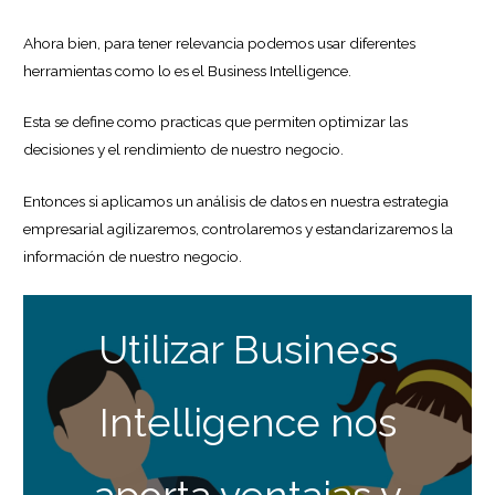
Ahora bien, para tener relevancia podemos usar diferentes
herramientas como lo es el Business Intelligence.
Esta se define como practicas que permiten optimizar las
decisiones y el rendimiento de nuestro negocio.
Entonces si aplicamos un análisis de datos en nuestra estrategia
empresarial agilizaremos, controlaremos y estandarizaremos la
información de nuestro negocio.
Utilizar Business
Intelligence nos