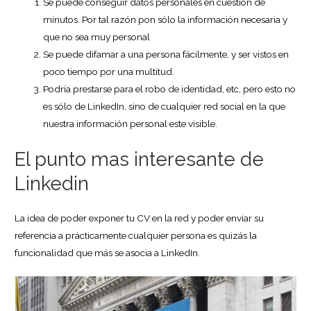
Se puede conseguir datos personales en cuestión de
minutos. Por tal razón pon sólo la información necesaria y
que no sea muy personal
Se puede difamar a una persona fácilmente, y ser vistos en
poco tiempo por una multitud.
Podría prestarse para el robo de identidad, etc, pero esto no
es sólo de LinkedIn, sino de cualquier red social en la que
nuestra información personal este visible.
El punto mas interesante de
Linkedin
La idea de poder exponer tu CV en la red y poder enviar su
referencia a prácticamente cualquier persona es quizás la
funcionalidad que más se asocia a LinkedIn.