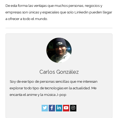
De esta forma las ventajas que muchos personas, negocios y
empresas son únicas y especiales que solo Linkedin pueden llegar
a ofrecer a todo el mundo.
Carlos González
Soy de ese tipo de personas sencillas que me interesan
explorar todo tipo de tecnologías en la actualidad. Me
encanta el anime y la música J-pop