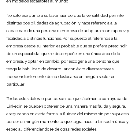
en modelos escalables al mundo.
No solo ese punto a su favor, siendo que la versatilidad permite
distintas posibilidades de agrupación, y hace referencia a la
capacidad de una persona o empresa de adaptarse con rapidez y
facilidad a distintas funciones. Por supuesto al referirnos a la
empresa desde su interior, es probable que se prefiera prescindir
de un especialista, que se desempeñe en una única área de la
empresa, y optar, en cambio, por escoger a una persona que
tenga la habilidad de desarrollar con éxito diversas tareas,
independientemente de no destacarse en ningún sector en
particular
Todos estos datos, o puntos son los que fácilmente con ayuda de
Linkedin se pueden obtener de una manera mas fluida y segura,
asegurando en cierta forma la fluidez del mismo sin por supuesto
perder en ningún momento lo que logra hacer a Linkedin único y
especial, diferenciándose de otras redes sociales.