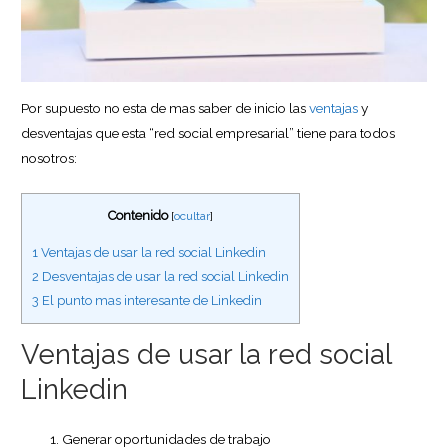
Por supuesto no esta de mas saber de inicio las
ventajas
y
desventajas que esta “red social empresarial” tiene para todos
nosotros:
Contenido
[
ocultar
]
1
Ventajas de usar la red social Linkedin
2
Desventajas de usar la red social Linkedin
3
El punto mas interesante de Linkedin
Ventajas de usar la red social
Linkedin
Generar oportunidades de trabajo