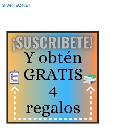
STARTEQ.NET