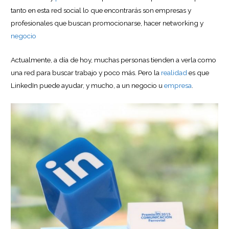
tanto en esta red social lo que encontrarás son empresas y
profesionales que buscan promocionarse, hacer networking y
negocio
Actualmente, a día de hoy, muchas personas tienden a verla como
una red para buscar trabajo y poco más. Pero la
realidad
es que
LinkedIn puede ayudar, y mucho, a un negocio u
empresa
.