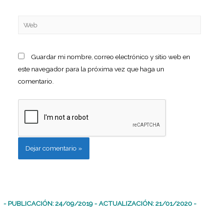
Guardar mi nombre, correo electrónico y sitio web en
este navegador para la próxima vez que haga un
comentario.
- PUBLICACIÓN: 24/09/2019 - ACTUALIZACIÓN: 21/01/2020 -