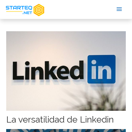
La versatilidad de Linkedin