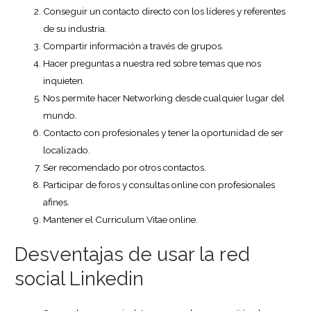
Conseguir un contacto directo con los líderes y referentes
de su industria.
Compartir información a través de grupos.
Hacer preguntas a nuestra red sobre temas que nos
inquieten.
Nos permite hacer Networking desde cualquier lugar del
mundo.
Contacto con profesionales y tener la oportunidad de ser
localizado.
Ser recomendado por otros contactos.
Participar de foros y consultas online con profesionales
afines.
Mantener el Curriculum Vitae online.
Desventajas de usar la red
social Linkedin