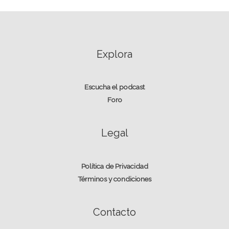
Explora
Escucha el podcast
Foro
Legal
Política de Privacidad
Términos y condiciones
Contacto