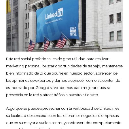
Esta red social profesional es de gran utilidad para realizar
marketing personal, buscar oportunidades de trabajo, mantenerse
bien informado de lo que ocurre en nuestro sector, aprender de
las opiniones de expertos y darnos a conocer, como su contenido
es indexado por Google sirve además para mejorar nuestra
presencia en la red y atraer tráfico a nuestro sitio web.
Algo que se puede aprovechar con la vertibilidad de Linkedin es
su facilidad de conexión con los diferentes negocios u empresas
que en su mayoría suelen ser muy controvertidos completamente