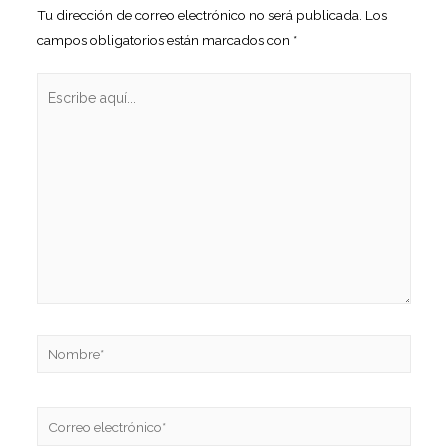
Tu dirección de correo electrónico no será publicada.
Los
campos obligatorios están marcados con
*