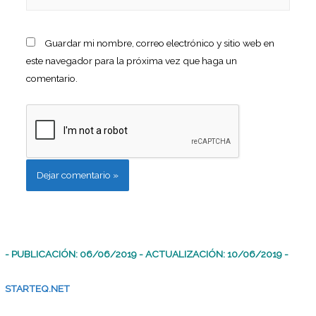
Guardar mi nombre, correo electrónico y sitio web en
este navegador para la próxima vez que haga un
comentario.
- PUBLICACIÓN: 06/06/2019 - ACTUALIZACIÓN: 10/06/2019 -
STARTEQ.NET