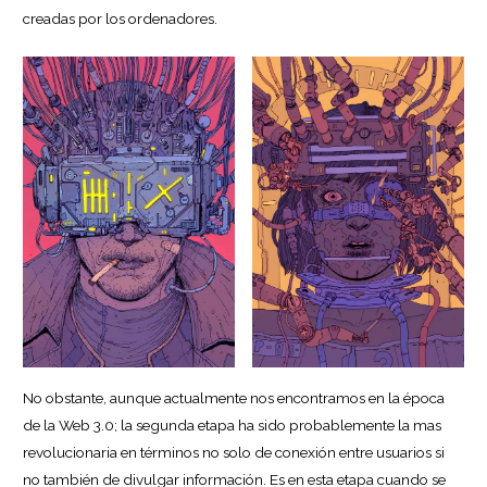
creadas por los ordenadores.
No obstante, aunque actualmente nos encontramos en la época
de la Web 3.0; la segunda etapa ha sido probablemente la mas
revolucionaria en términos no solo de conexión entre usuarios si
no también de divulgar información. Es en esta etapa cuando se