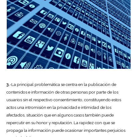
3.
-La principal problemática se centra en la publicación de
contenidos e información de otras personas por parte de los
usuarios sin el respectivo consentimiento, constituyendo estos
actos una intromisión en la privacidad e intimidad de los
afectados, situación que en algunos casos también puede
repercutir en su honor y reputación. La rapidez con que se
propaga la información puede ocasionar importantes perjuicios