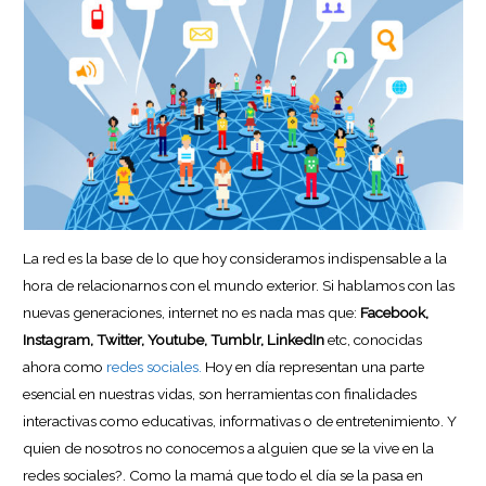
La red es la base de lo que hoy consideramos indispensable a la
hora de relacionarnos con el mundo exterior. Si hablamos con las
nuevas generaciones, internet no es nada mas que:
Facebook,
Instagram, Twitter, Youtube, Tumblr, LinkedIn
etc, conocidas
ahora como
redes sociales.
Hoy en día representan una parte
esencial en nuestras vidas, son herramientas con finalidades
interactivas como educativas, informativas o de entretenimiento. Y
quien de nosotros no conocemos a alguien que se la vive en la
redes sociales?. Como la mamá que todo el día se la pasa en