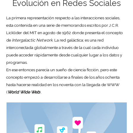
Evolución en Redes Sociales
La primera representación respecto a las interacciones sociales,
esta contenida en una serie de memorandos escritos por J.C.R.
Licklider del MIT en agosto de 1962 donde presenta el concepto
de
Intergalactic Network
. La red galáctica; es una red
interconectada globalmente a través de la cual cada individuo
puede acceder rápidamente desde cualquier lugar a los datos y
programas.
En ese entonces parecía un sueño de ciencia ficción, pero este
concepto empezó a desarrollarse a finales de los años ochenta
hasta hacerse realidad en los noventa con la llegada de WWW
(
World Wide Web
).