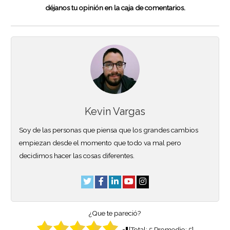
déjanos tu opinión en la caja de comentarios.
Kevin Vargas
Soy de las personas que piensa que los grandes cambios
empiezan desde el momento que todo va mal pero
decidimos hacer las cosas diferentes.
¿Que te pareció?
[Total:
5
Promedio:
5
]