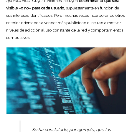
operaciones
). Cuyas funciones incluyen
determinar lo que será
visible –o no– para cada usuario,
supuestamente en función de
sus intereses identificados. Pero muchas veces incorporando otros
criterios orientados a vender más publicidad o incluso a motivar
niveles de adicción al uso constante de la red y comportamientos
compulsivos.
Se ha constatado, por ejemplo, que las