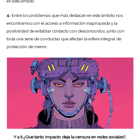
en este ámbito.
4.
-Entre los problemas que más destacan en este ámbito nos
encontramos con el acceso a información inapropiada y la
posibilidad de entablar contacto con desconocidos, junto con
toda una serie de conductas que afectan la esfera integral de
protección de menor.
Y a ti ¿Que tanto impacto deja la censura en redes sociales?,