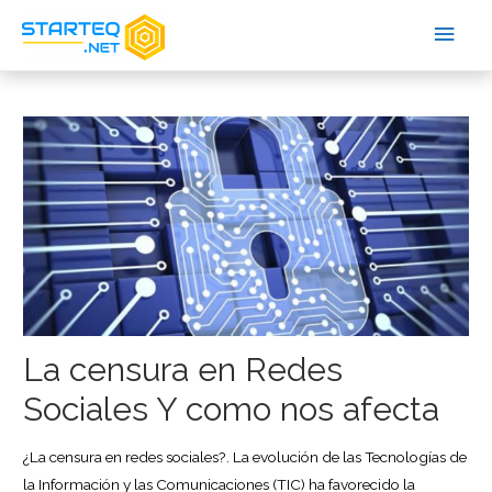
La censura en Redes
Sociales Y como nos afecta
¿La censura en redes sociales?. La evolución de las Tecnologías de
la Información y las Comunicaciones (TIC) ha favorecido la