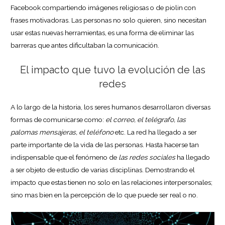
Facebook compartiendo imágenes religiosas o de piolin con
frases motivadoras. Las personas no solo quieren, sino necesitan
usar estas nuevas herramientas, es una forma de eliminar las
barreras que antes dificultaban la comunicación.
El impacto que tuvo la evolución de las
redes
A lo largo de la historia, los seres humanos desarrollaron diversas
formas de comunicarse como:
el correo, el telégrafo, las
palomas mensajeras, el teléfono
etc. La red ha llegado a ser
parte importante de la vida de las personas. Hasta hacerse tan
indispensable que el fenómeno de
las redes sociales
ha llegado
a ser objeto de estudio de varias disciplinas. Demostrando el
impacto que estas tienen no solo en las relaciones interpersonales;
sino mas bien en la percepción de lo que puede ser real o no.