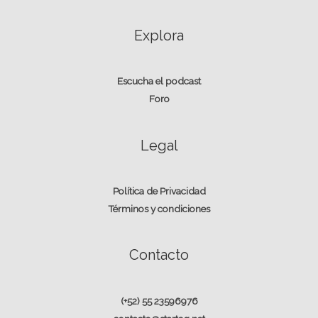
Explora
Escucha el podcast
Foro
Legal
Política de Privacidad
Términos y condiciones
Contacto
(+52) 55 23596976