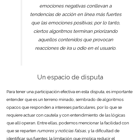
emociones negativas conllevan a
tendencias de acción en línea más fuertes
que las emociones positivas; por lo tanto,
ciertos algoritmos terminan priorizando
aquellos contenidos que provocan
reacciones de ira u odio en el usuario.
Un espacio de disputa
Para tener una participación efectiva en esta disputa, es importante
entender que es un terreno minado, sembrado de algoritmos
opacos que responden a intereses particulares, por lo que se
requiere actuar con cautela y con entendimiento de las lógicas
que allí operan. Entre ellas, podemos mencionar la facilidad con
que se reparten
rumores y noticias falsas
, y la dificultad de
identificar sus fuentes; la limitación que implica reducir el