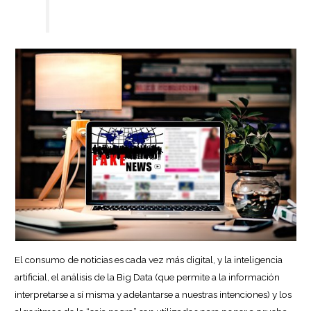
El consumo de noticias es cada vez más digital, y la inteligencia
artificial, el análisis de la Big Data (que permite a la información
interpretarse a sí misma y adelantarse a nuestras intenciones) y los