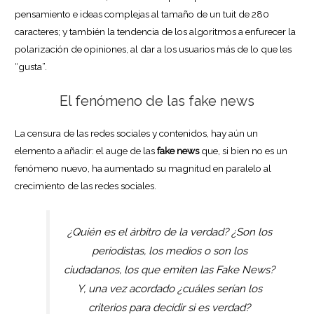
pensamiento e ideas complejas al tamaño de un tuit de 280
caracteres; y también la tendencia de los algoritmos a enfurecer la
polarización de opiniones, al dar a los usuarios más de lo que les
“gusta”.
El fenómeno de las fake news
La censura de las redes sociales y contenidos, hay aún un
elemento a añadir: el auge de las
fake news
que, si bien no es un
fenómeno nuevo, ha aumentado su magnitud en paralelo al
crecimiento de las redes sociales.
¿Quién es el árbitro de la verdad? ¿Son los
periodistas, los medios o son los
ciudadanos, los que emiten las Fake News?
Y, una vez acordado ¿cuáles serían los
criterios para decidir si es verdad?