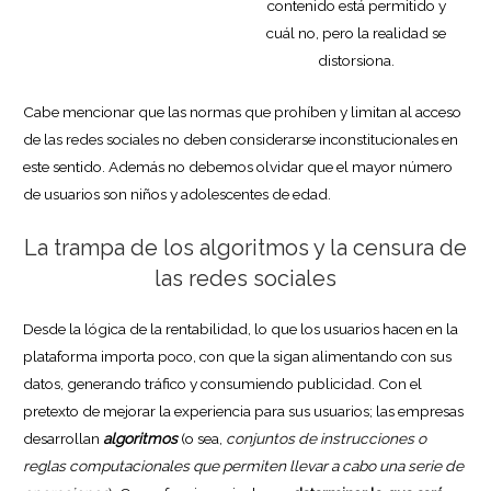
contenido está permitido y
cuál no, pero la realidad se
distorsiona.
Cabe mencionar que las normas que prohíben y limitan al acceso
de las redes sociales no deben considerarse inconstitucionales en
este sentido. Además no debemos olvidar que el mayor número
de usuarios son niños y adolescentes de edad.
La trampa de los algoritmos y la censura de
las redes sociales
Desde la lógica de la rentabilidad, lo que los usuarios hacen en la
plataforma importa poco, con que la sigan alimentando con sus
datos, generando tráfico y consumiendo publicidad. Con el
pretexto de mejorar la experiencia para sus usuarios; las empresas
desarrollan
algoritmos
(o sea,
conjuntos de instrucciones o
reglas computacionales que permiten llevar a cabo una serie de