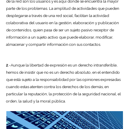
de la red son los usuarios y es aquí donde se encuentra la mayor
parte de los problemas. La amplitud de actividades que pueden
desplegarse a través de una red social, facilitan la actividad
colaborativa del usuario en la gestión, elaboración y publicación
de contenidos, quien pasa de ser un sujeto pasivo receptor de
información a un sujeto activo que puede elaborar, modificar,
almacenar y compartir información con sus contactos.
2
.-Aunque la libertad de expresión es un derecho intransferible,
hemos de insistir que no es un derecho absoluto, en el entendido
que está sujeto a la responsabilidad por las opiniones expresadas
cuando estas atenten contra los derechos de los demás, en
particular la reputación, la protección de la seguridad nacional, el
orden, la salud y la moral pública.