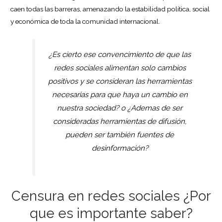
caen todas las barreras, amenazando la estabilidad política, social
y económica de toda la comunidad internacional.
¿Es cierto ese convencimiento de que las
redes sociales alimentan solo cambios
positivos y se consideran las herramientas
necesarias para que haya un cambio en
nuestra sociedad? o ¿Ademas de ser
consideradas herramientas de difusión,
pueden ser también fuentes de
desinformación?
Censura en redes sociales ¿Por
que es importante saber?