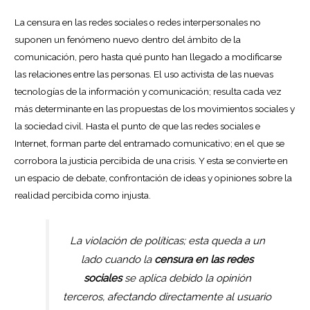
La censura en las redes sociales o redes interpersonales no
suponen un fenómeno nuevo dentro del ámbito de la
comunicación, pero hasta qué punto han llegado a modificarse
las relaciones entre las personas. El uso activista de las nuevas
tecnologías de la información y comunicación; resulta cada vez
más determinante en las propuestas de los movimientos sociales y
la sociedad civil. Hasta el punto de que las redes sociales e
Internet, forman parte del entramado comunicativo; en el que se
corrobora la justicia percibida de una crisis. Y esta se convierte en
un espacio de debate, confrontación de ideas y opiniones sobre la
realidad percibida como injusta.
La violación de políticas; esta queda a un
lado cuando la
censura en las redes
sociales
se aplica debido la opinión
terceros, afectando directamente al usuario