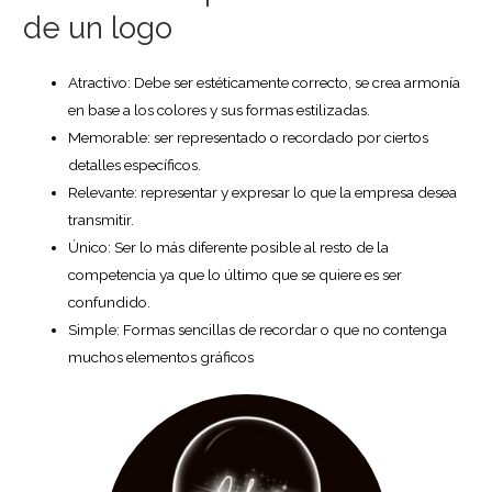
de un logo
Atractivo: Debe ser estéticamente correcto, se crea armonía
en base a los colores y sus formas estilizadas.
Memorable: ser representado o recordado por ciertos
detalles específicos.
Relevante: representar y expresar lo que la empresa desea
transmitir.
Único: Ser lo más diferente posible al resto de la
competencia ya que lo último que se quiere es ser
confundido.
Simple: Formas sencillas de recordar o que no contenga
muchos elementos gráficos