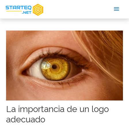
La importancia de un logo
adecuado