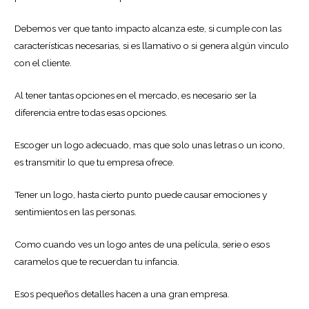
Debemos ver que tanto impacto alcanza este, si cumple con las
características necesarias, si es llamativo o si genera algún vinculo
con el cliente.
Al tener tantas opciones en el mercado, es necesario ser la
diferencia entre todas esas opciones.
Escoger un logo adecuado, mas que solo unas letras o un icono,
es transmitir lo que tu empresa ofrece.
Tener un logo, hasta cierto punto puede causar emociones y
sentimientos en las personas.
Como cuando ves un logo antes de una película, serie o esos
caramelos que te recuerdan tu infancia.
Esos pequeños detalles hacen a una gran empresa.