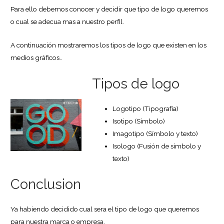
Para ello debemos conocer y decidir que tipo de logo queremos
o cual se adecua mas a nuestro perfil.
A continuación mostraremos los tipos de logo que existen en los
medios gráficos..
Tipos de logo
Logotipo (Tipografía)
Isotipo (Símbolo)
Imagotipo (Símbolo y texto)
Isologo (Fusión de símbolo y
texto)
Conclusion
Ya habiendo decidido cual sera el tipo de logo que queremos
para nuestra marca o empresa.