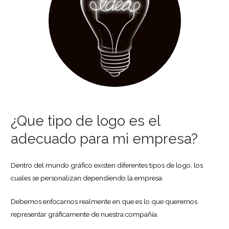
¿Que tipo de logo es el
adecuado para mi empresa?
Dentro del mundo gráfico existen diferentes tipos de logo, los
cuales se personalizan dependiendo la empresa.
Debemos enfocarnos realmente en que es lo que queremos
representar gráficamente de nuestra compañía.