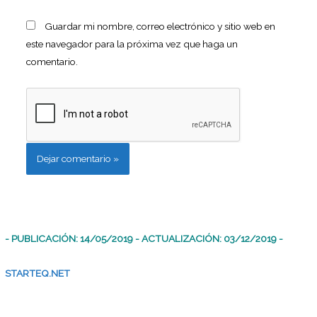
Guardar mi nombre, correo electrónico y sitio web en
este navegador para la próxima vez que haga un
comentario.
- PUBLICACIÓN: 14/05/2019 - ACTUALIZACIÓN: 03/12/2019 -
STARTEQ.NET