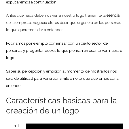
explicaremos a continuación.
Antes que nada debemos ver si nuestro logo transmite la
esencia
de la empresa, negocio etc, es decir que si genera en las personas
lo que queremos dar a entender.
Podriamos por ejemplo comenzar con un cierto sector de
personas y preguntar que es lo que piensan en cuanto ven nuestro
logo.
Saber su percepción y emoción al momento de mostrarlos nos
será de utilidad para ver si transmite o no lo que queremos dar a
entender.
Características básicas para la
creación de un logo
L