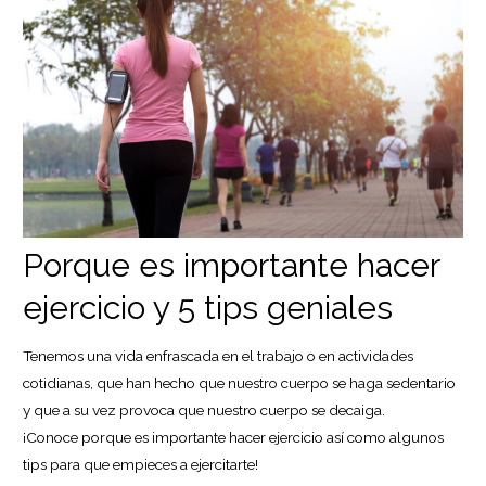
Porque es importante hacer
ejercicio y 5 tips geniales
Tenemos una vida enfrascada en el trabajo o en actividades
cotidianas, que han hecho que nuestro cuerpo se haga sedentario
y que a su vez provoca que nuestro cuerpo se decaiga.
¡Conoce porque es importante hacer ejercicio así como algunos
tips para que empieces a ejercitarte!