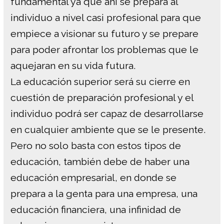
fundamental ya que ahí se prepara al
individuo a nivel casi profesional para que
empiece a visionar su futuro y se prepare
para poder afrontar los problemas que le
aquejaran en su vida futura.
La educación superior será su cierre en
cuestión de preparación profesional y el
individuo podrá ser capaz de desarrollarse
en cualquier ambiente que se le presente.
Pero no solo basta con estos tipos de
educación, también debe de haber una
educación empresarial, en donde se
prepara a la genta para una empresa, una
educación financiera, una infinidad de