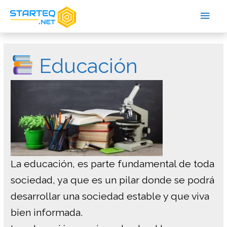
Educación
La educación, es parte fundamental de toda
sociedad, ya que es un pilar donde se podrá
desarrollar una sociedad estable y que viva
bien informada.