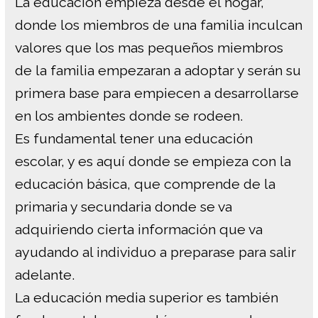
La educación empieza desde el hogar,
donde los miembros de una familia inculcan
valores que los mas pequeños miembros
de la familia empezaran a adoptar y serán su
primera base para empiecen a desarrollarse
en los ambientes donde se rodeen.
Es fundamental tener una educación
escolar, y es aquí donde se empieza con la
educación básica, que comprende de la
primaria y secundaria donde se va
adquiriendo cierta información que va
ayudando al individuo a preparase para salir
adelante.
La educación media superior es también