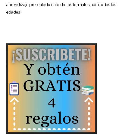
aprendizaje presentado en distintos formatos para todas las
edades