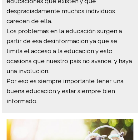
educaciones que existen y que
desgraciadamente muchos individuos
carecen de ella.
Los problemas en la educación surgen a
partir de esa desinformación ya que se
limita el acceso a la educación y esto
ocasiona que nuestro país no avance, y haya
una involución.
Por eso es siempre importante tener una
buena educación y estar siempre bien
informado.