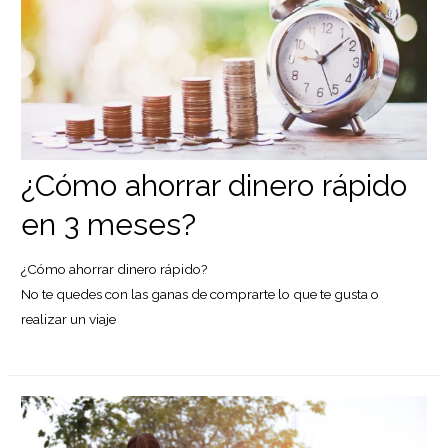
¿Cómo ahorrar dinero rápido
en 3 meses?
¿Cómo ahorrar dinero rápido?
No te quedes con las ganas de comprarte lo que te gusta o
realizar un viaje