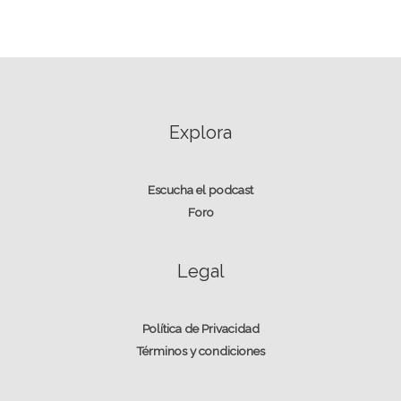
Explora
Escucha el podcast
Foro
Legal
Política de Privacidad
Términos y condiciones