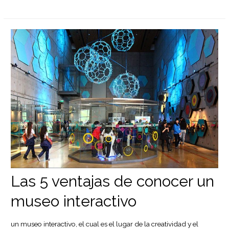
Las 5 ventajas de conocer un
museo interactivo
un museo interactivo, el cual es el lugar de la creatividad y el