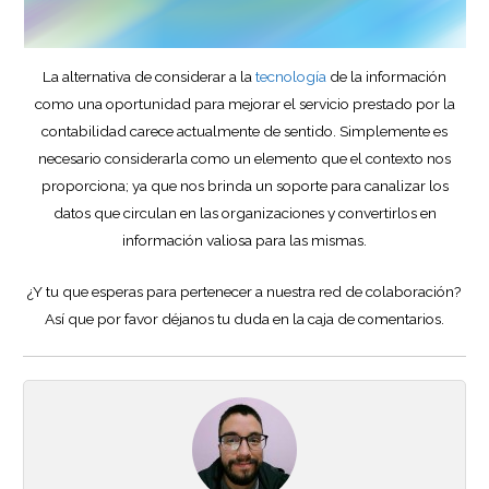
La alternativa de considerar a la
tecnología
de la información
como una oportunidad para mejorar el servicio prestado por la
contabilidad carece actualmente de sentido. Simplemente es
necesario considerarla como un elemento que el contexto nos
proporciona; ya que nos brinda un soporte para canalizar los
datos que circulan en las organizaciones y convertirlos en
información valiosa para las mismas.
¿Y tu que esperas para pertenecer a nuestra red de colaboración?
Así que por favor déjanos tu duda en la caja de comentarios.