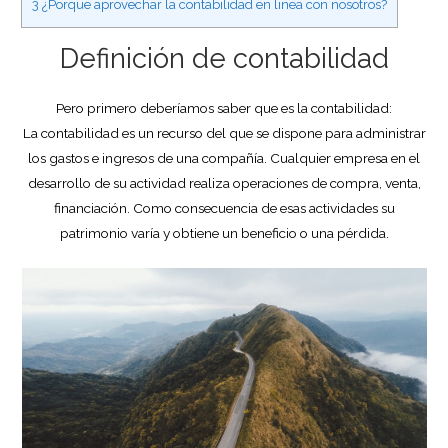
3
¿Porque aprovechar la contabilidad en linea con nosotros?
Definición de contabilidad
Pero primero deberíamos saber que es la contabilidad:
La contabilidad es un recurso del que se dispone para administrar
los gastos e ingresos de una compañía. Cualquier empresa en el
desarrollo de su actividad realiza operaciones de compra, venta,
financiación. Como consecuencia de esas actividades su
patrimonio varía y obtiene un beneficio o una pérdida.