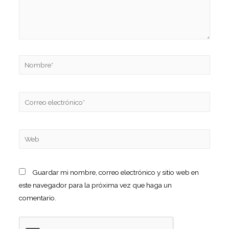
Guardar mi nombre, correo electrónico y sitio web en
este navegador para la próxima vez que haga un
comentario.