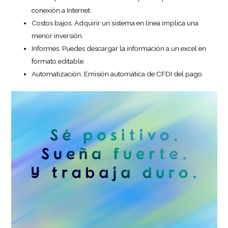
conexión a Internet.
Costos bajos. Adquirir un sistema en línea implica una
menor inversión.
Informes. Puedes descargar la información a un excel en
formato editable.
Automatización. Emisión automática de CFDI del pago.