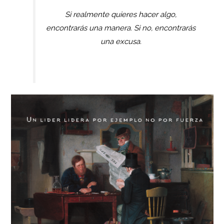
Si realmente quieres hacer algo,
encontrarás una manera. Si no, encontrarás
una excusa.