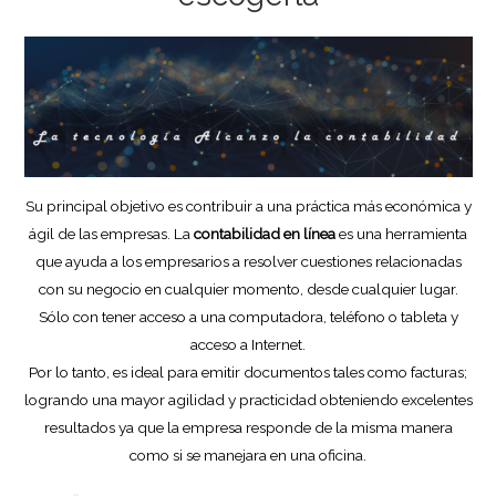
Su principal objetivo es contribuir a una práctica más económica y
ágil de las empresas. La
contabilidad en línea
es una herramienta
que ayuda a los empresarios a resolver cuestiones relacionadas
con su negocio en cualquier momento, desde cualquier lugar.
Sólo con tener acceso a una computadora, teléfono o tableta y
acceso a Internet.
Por lo tanto, es ideal para emitir documentos tales como facturas;
logrando una mayor agilidad y practicidad obteniendo excelentes
resultados ya que la empresa responde de la misma manera
como si se manejara en una oficina.