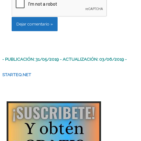
- PUBLICACIÓN: 31/05/2019 - ACTUALIZACIÓN: 03/06/2019 -
STARTEQ.NET