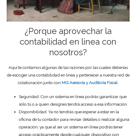
¿Porque aprovechar la
contabilidad en linea con
nosotros?
Aquí te contamos algunas de las razones por las cuales deberías
de escoger una contabilidad en linea y pertenecer a nuestra red de
colaboración junto con
MG Asesoria y Auditoria Fiscal.
Seguridad. Con un sistema en línea podrás garantizar que
sólo tú o a quien designes tendrá acceso a esa información.
Disponibilidad. Ya no tendrás que esperar a estar en la
oficina de tu contador para revisar detalles o realizar alguna
operación; ya que al ser un sistema en línea podrás tener
acceso prácticamente desde cualquier dispositivo con