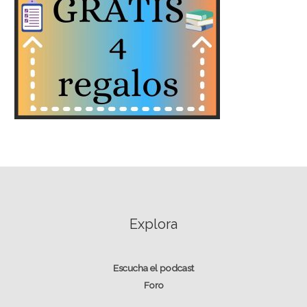
Explora
Escucha el podcast
Foro