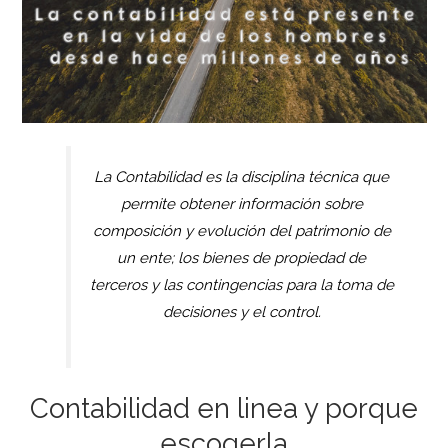
La Contabilidad es la disciplina técnica que
permite obtener información sobre
composición y evolución del patrimonio de
un ente; los bienes de propiedad de
terceros y las contingencias para la toma de
decisiones y el control.
Contabilidad en linea y porque
escogerla