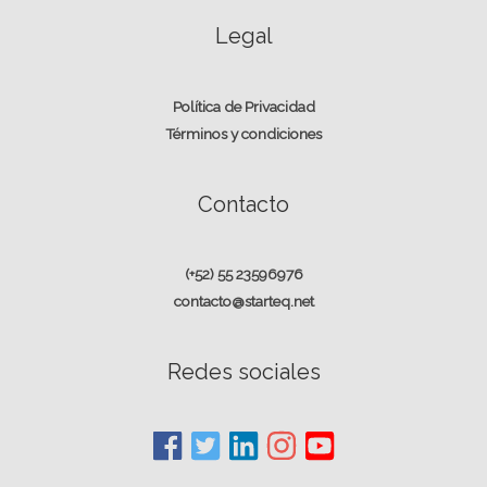
Legal
Política de Privacidad
Términos y condiciones
Contacto
(+52) 55 23596976
contacto@starteq.net
Redes sociales