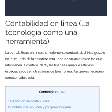
Contabilidad en linea (La
tecnología como una
herramienta)
La contabilidad en linea o simplemente contabilidad. Nos guste o
no, el mundo de la empresa está lleno de situaciones en las que
intervienen la contabilidad y las finanzas; aunque estemos
especializados en otras áreas de la empresa. Así que es necesario
conocer sobre esta.
Contenido
[
ocultar
]
1
Definición de contabilidad
2
Contabilidad en linea y porque escogerla