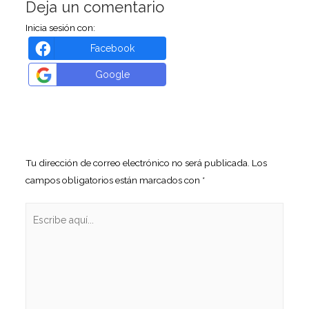
Deja un comentario
Inicia sesión con:
Facebook
Google
Tu dirección de correo electrónico no será publicada.
Los
campos obligatorios están marcados con
*