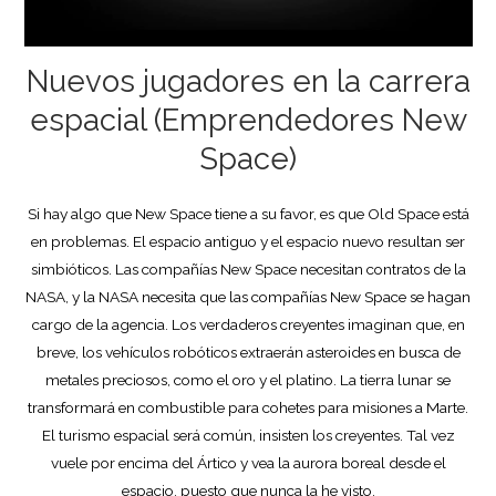
Nuevos jugadores en la carrera
espacial (Emprendedores New
Space)
Si hay algo que New Space tiene a su favor, es que Old Space está
en problemas. El espacio antiguo y el espacio nuevo resultan ser
simbióticos. Las compañías New Space necesitan contratos de la
NASA, y la NASA necesita que las compañías New Space se hagan
cargo de la agencia. Los verdaderos creyentes imaginan que, en
breve, los vehículos robóticos extraerán asteroides en busca de
metales preciosos, como el oro y el platino. La tierra lunar se
transformará en combustible para cohetes para misiones a Marte.
El turismo espacial será común, insisten los creyentes. Tal vez
vuele por encima del Ártico y vea la aurora boreal desde el
espacio, puesto que nunca la he visto.