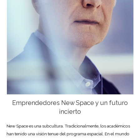
Emprendedores New Space y un futuro
incierto
New Space es una subcultura. Tradicionalmente, los académicos
han tenido una visión tenue del programa espacial. En el mundo