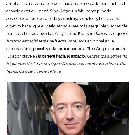
amplió sus horizontes de dominación de mercado para incluir el
espacio exterior. Lanzó
Blue Origin
, un fabricante privado
aeroespacial que desarrolla y construye cohetes, y tiene como
objetivo hacer que el vuelo espacial sea más asequible y accesible
para los clientes privados. Al igual que Branson, Bezos cree que el
turismo espacial
será una fuerza impulsora adicional en la
exploración espacial, y está posicionando a Blue Origin como un
jugador clave en la
carrera hacia el espacio
.
Quizás los aviones no
tripulados de Amazon algún día ofrezcan compras en línea a los
humanos que viven en Marte.