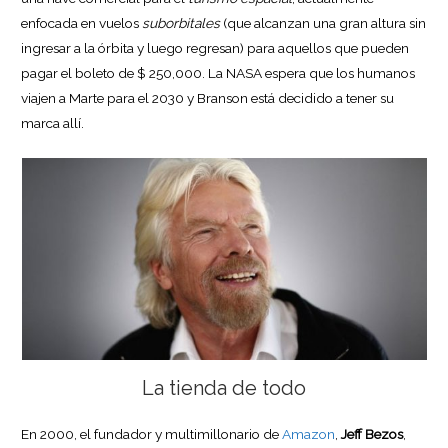
enfocada en vuelos
suborbitales
(que alcanzan una gran altura sin
ingresar a la órbita y luego regresan) para aquellos que pueden
pagar el boleto de $ 250,000. La NASA espera que los humanos
viajen a Marte para el 2030 y Branson está decidido a tener su
marca allí.
La tienda de todo
En 2000, el fundador y multimillonario de
Amazon
,
Jeff Bezos
,