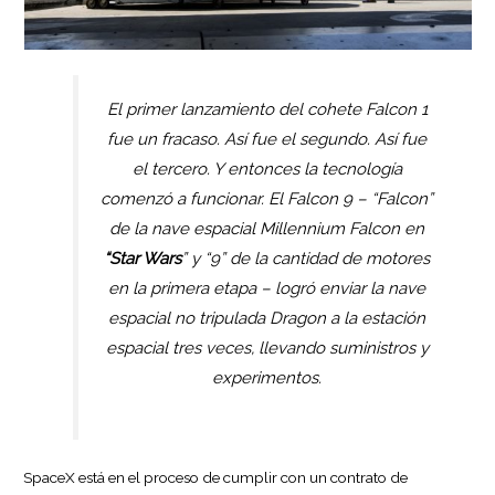
El primer lanzamiento del cohete Falcon 1
fue un fracaso. Así fue el segundo. Así fue
el tercero. Y entonces la tecnología
comenzó a funcionar. El Falcon 9 – “Falcon”
de la nave espacial Millennium Falcon en
“Star Wars
” y “9” de la cantidad de motores
en la primera etapa – logró enviar la nave
espacial no tripulada Dragon a la estación
espacial tres veces, llevando suministros y
experimentos.
SpaceX está en el proceso de cumplir con un contrato de