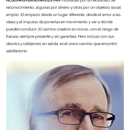
reconocimiento, algunas por dinero y otras por un objetivo social
amplio. El empezó desde un lugar diferente, desde el amor a las
ideas y el impulso de ponerlas en movimiento y ver a dónde
pueden conducir. El camino creativo es rocoso, con el riesgo de
fracaso siempre presente y sin garantías. Pero incluso con sus
desvíos y callejones sin salida, es el único camino que encontró
satisfactorio.