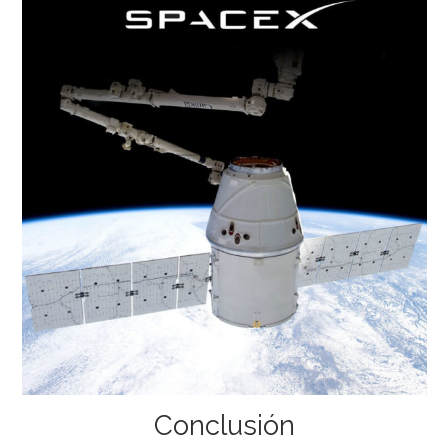
Conclusión