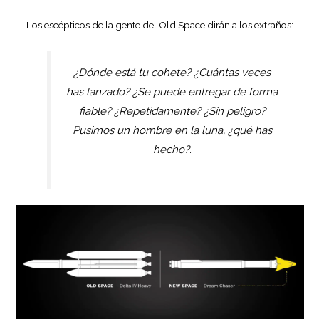
Los escépticos de la gente del Old Space dirán a los extraños:
¿Dónde está tu cohete? ¿Cuántas veces
has lanzado? ¿Se puede entregar de forma
fiable? ¿Repetidamente? ¿Sin peligro?
Pusimos un hombre en la luna, ¿qué has
hecho?.