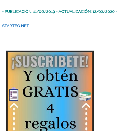
- PUBLICACIÓN: 11/06/2019 - ACTUALIZACIÓN: 12/02/2020 -
STARTEQ.NET