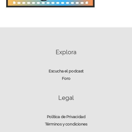
Explora
Escucha el podcast
Foro
Legal
Política de Privacidad
Términos y condiciones