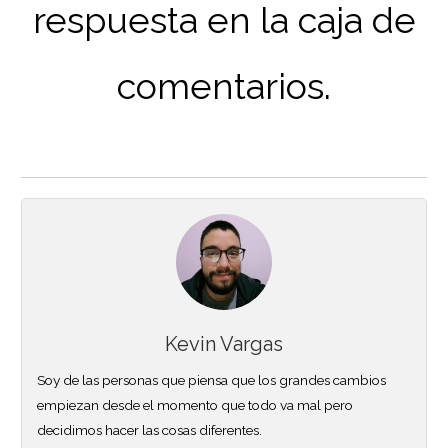
respuesta en la caja de
comentarios.
Kevin Vargas
Soy de las personas que piensa que los grandes cambios
empiezan desde el momento que todo va mal pero
decidimos hacer las cosas diferentes.