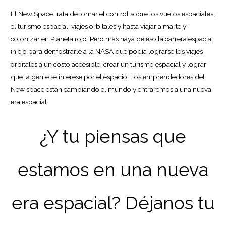
El New Space trata de tomar el control sobre los vuelos espaciales,
el turismo espacial, viajes orbitales y hasta viajar a marte y
colonizar en Planeta rojo. Pero mas haya de eso la carrera espacial
inicio para demostrarle a la NASA que podía lograrse los viajes
orbitales a un costo accesible, crear un turismo espacial y lograr
que la gente se interese por el espacio. Los emprendedores del
New space están cambiando el mundo y entraremos a una nueva
era espacial.
¿Y tu piensas que
estamos en una nueva
era espacial? Déjanos tu