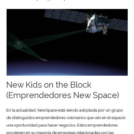
New Kids on the Block
(Emprendedores New Space)
En la actualidad, NewSpace está siendo adoptada por un grupo
de distinguidos emprendedores visionarios que ven en el espacio
una oportunidad para hacer negocios. Estos emprendedores
provienen en su mayoría de empresas relacionadas con las