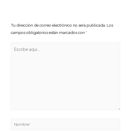
Tu dirección de correo electrónico no será publicada.
Los
campos obligatorios están marcados con
*