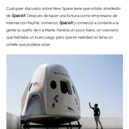
Cualquier discusión sobre New Space tiene que orbitar alrededor
de
SpaceX
. Después de hacer una fortuna como empresario de
Internet con PayPal, comenzó
SpaceX
y comenzó a contarle a la
gente su sueño de ir a Marte. Parecía un poco fuera, un visionario
que hablaba un buen juego pero que en realidad no tenía un
cohete que pudiera volar.