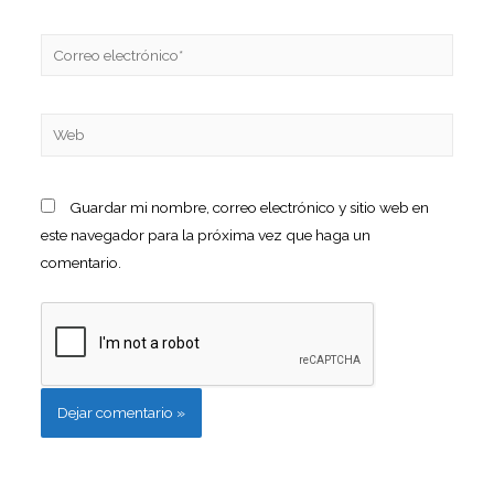
Guardar mi nombre, correo electrónico y sitio web en
este navegador para la próxima vez que haga un
comentario.