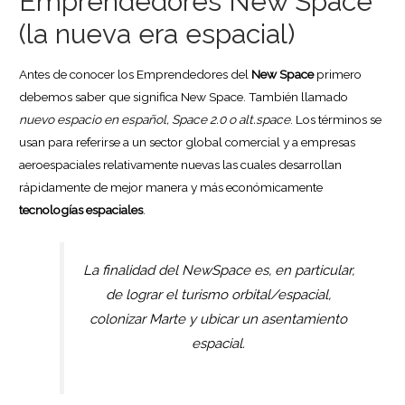
Emprendedores New Space
(la nueva era espacial)
Antes de conocer los Emprendedores del
New Space
primero
debemos saber que significa New Space. También llamado
nuevo espacio en español, Space 2.0 o alt.space
. Los términos se
usan para referirse a un sector global comercial y a empresas
aeroespaciales relativamente nuevas las cuales desarrollan
rápidamente de mejor manera y más económicamente
tecnologías espaciales
.
La finalidad del NewSpace es, en particular,
de lograr el turismo orbital/espacial,
colonizar Marte y ubicar un asentamiento
espacial
.