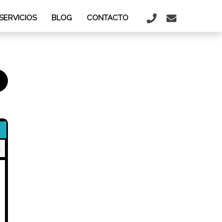
SERVICIOS
BLOG
CONTACTO
4