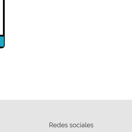
Redes sociales