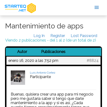
Mantenimiento de apps
Log In
Register
Lost Password
Viendo 2 publicaciones - del 1 al 2 (de un total de 2)
Autor
Publicaciones
enero 16, 2020 a las 7:52 pm
#8824
Luis Antonio Cortez
Participante
Buenas, quisiera crear una app para mi negocio
pero me gustaría saber si tengo que darle
mantenimiento a la app y si es así, ¿Cada