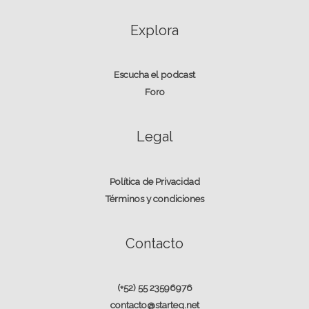
Explora
Escucha el podcast
Foro
Legal
Política de Privacidad
Términos y condiciones
Contacto
(+52) 55 23596976
contacto@starteq.net