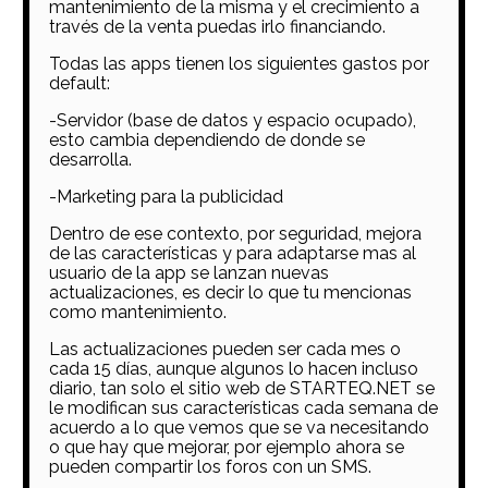
mantenimiento de la misma y el crecimiento a
través de la venta puedas irlo financiando.
Todas las apps tienen los siguientes gastos por
default:
-Servidor (base de datos y espacio ocupado),
esto cambia dependiendo de donde se
desarrolla.
-Marketing para la publicidad
Dentro de ese contexto, por seguridad, mejora
de las características y para adaptarse mas al
usuario de la app se lanzan nuevas
actualizaciones, es decir lo que tu mencionas
como mantenimiento.
Las actualizaciones pueden ser cada mes o
cada 15 días, aunque algunos lo hacen incluso
diario, tan solo el sitio web de STARTEQ.NET se
le modifican sus características cada semana de
acuerdo a lo que vemos que se va necesitando
o que hay que mejorar, por ejemplo ahora se
pueden compartir los foros con un SMS.