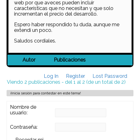
web por que aveces pueden incluir
características que no necesitan y que solo
incrementan el precio del desarrollo.
Espero haber respondido tu duda, aunque me
extendí un poco.
Saludos cordiales.
Autor
Publicaciones
Log In
Register
Lost Password
Viendo 2 publicaciones - del 1 al 2 (de un total de 2)
¡Inicia sesión para contestar en este tema!
Nombre de
usuario:
Contraseña:
Recordar mi