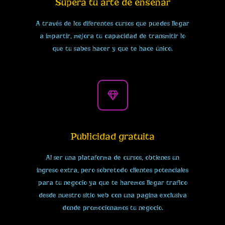
Supera tu arte de enseñar
A través de los diferentes cursos que puedes llegar
a impartir, mejora tu capacidad de transmitir lo
que tu sabes hacer y que te hace único.
Publicidad gratuita
Al ser una plataforma de cursos, obtienes un
ingreso extra, pero sobretodo clientes potenciales
para tu negocio ya que te haremos llegar trafico
desde nuestro sitio web con una pagina exclusiva
donde promocionamos tu negocio.