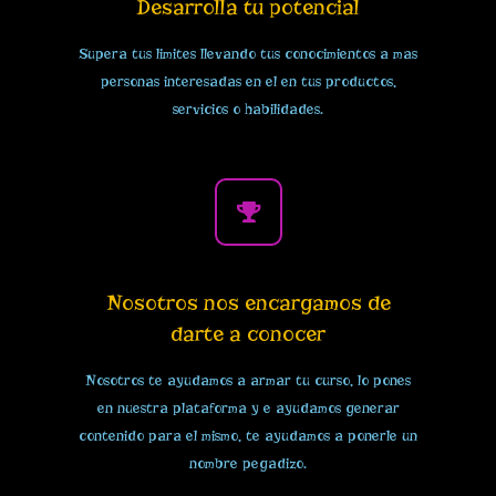
Desarrolla tu potencial
Supera tus limites llevando tus conocimientos a mas
personas interesadas en el en tus productos,
servicios o habilidades.
Nosotros nos encargamos de
darte a conocer
Nosotros te ayudamos a armar tu curso, lo pones
en nuestra plataforma y e ayudamos generar
contenido para el mismo, te ayudamos a ponerle un
nombre pegadizo.