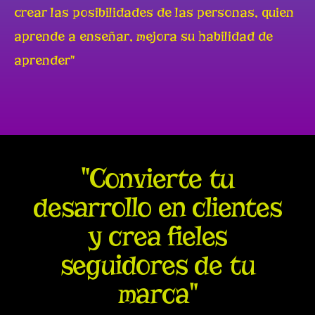
crear las posibilidades de las personas, quien
aprende a enseñar, mejora su habilidad de
aprender"
"Convierte tu
desarrollo en clientes
y crea fieles
seguidores de tu
marca"