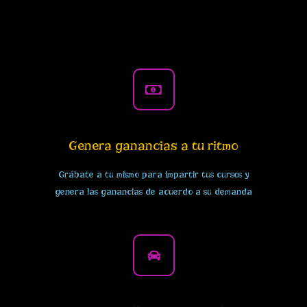
Genera ganancias a tu ritmo
Grábate a tu mismo para impartir tus cursos y
genera las ganancias de acuerdo a su demanda