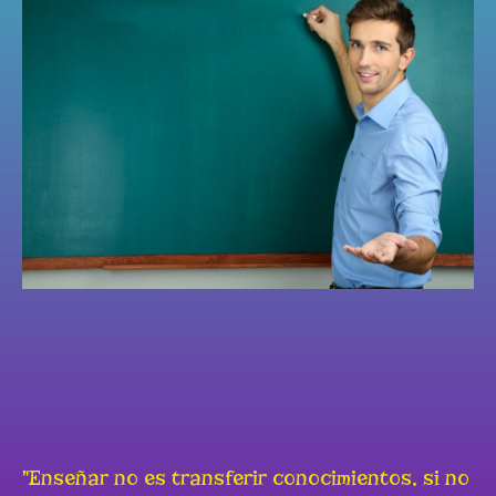
"Enseñar no es transferir conocimientos, si no