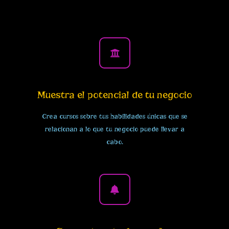
Muestra el potencial de tu negocio
Crea cursos sobre tus habilidades únicas que se
relacionan a lo que tu negocio puede llevar a
cabo.