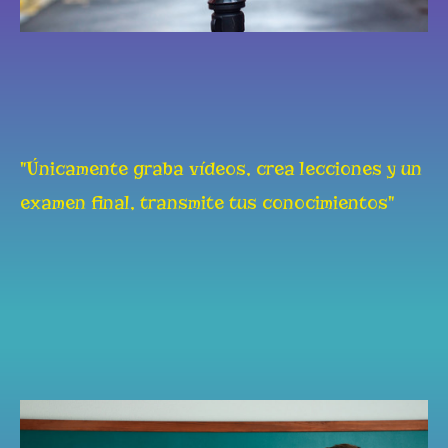
"Únicamente graba vídeos, crea lecciones y un
examen final, transmite tus conocimientos"